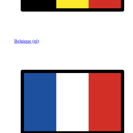
Belgique (nl)