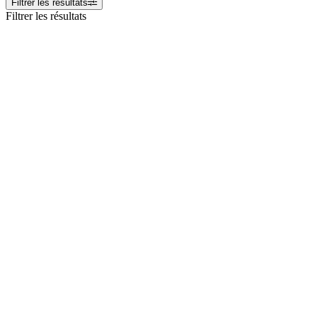
Filtrer les résultats
Filtrer les résultats