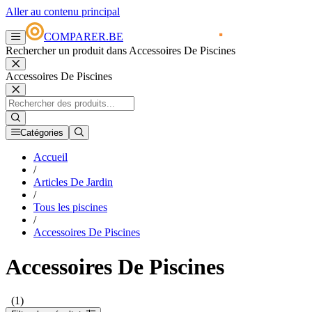
Aller au contenu principal
COMPARER.BE
Rechercher un produit dans Accessoires De Piscines
Accessoires De Piscines
Catégories
Accueil
/
Articles De Jardin
/
Tous les piscines
/
Accessoires De Piscines
Accessoires De Piscines
(1)