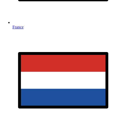
France