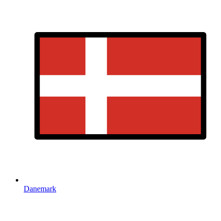
Danemark