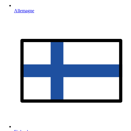
Allemagne