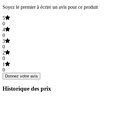
Soyez le premier à écrire un avis pour ce produit
5
0
4
0
3
0
2
0
1
0
Donnez votre avis
Historique des prix