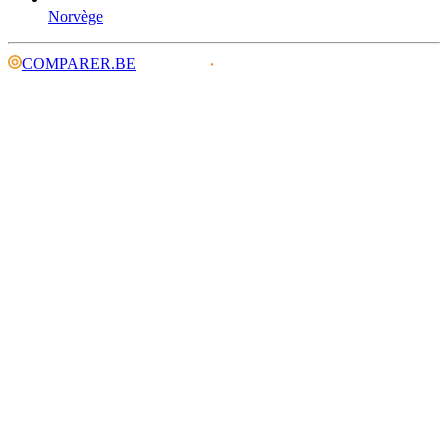
Norvège
COMPARER.BE