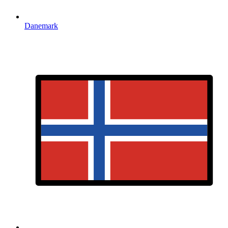
Danemark