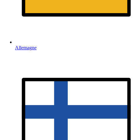
Allemagne