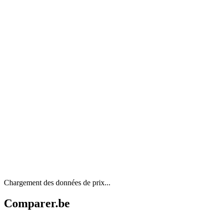
Chargement des données de prix...
Comparer.be