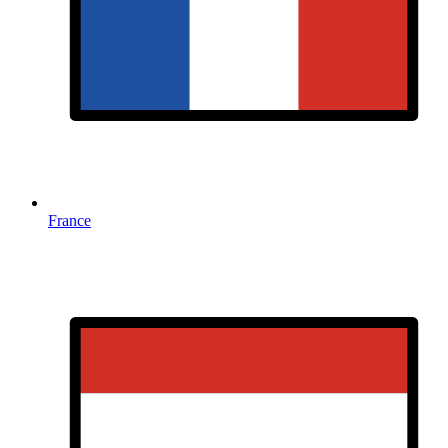
France