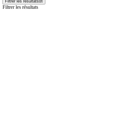
Filtrer les résultats
Filtrer les résultats