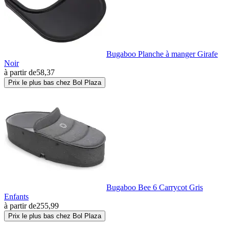
Bugaboo Planche à manger Girafe
Noir
à partir de
58,37
Prix le plus bas chez Bol Plaza
Bugaboo Bee 6 Carrycot Gris
Enfants
à partir de
255,99
Prix le plus bas chez Bol Plaza