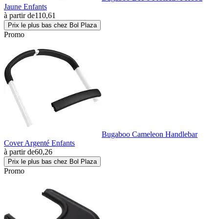
Jaune Enfants
à partir de
110,61
Prix le plus bas chez Bol Plaza
Promo
Bugaboo Cameleon Handlebar
Cover Argenté Enfants
à partir de
60,26
Prix le plus bas chez Bol Plaza
Promo