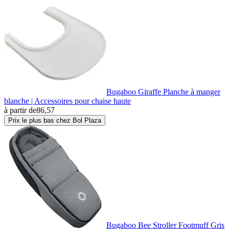
Bugaboo Giraffe Planche à manger
blanche | Accessoires pour chaise haute
à partir de
86,57
Prix le plus bas chez Bol Plaza
Bugaboo Bee Stroller Footmuff Gris