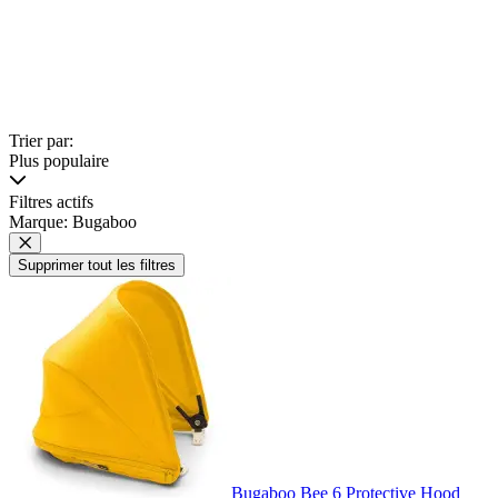
Trier par:
Plus populaire
Filtres actifs
Marque: Bugaboo
Supprimer tout les filtres
Bugaboo Bee 6 Protective Hood