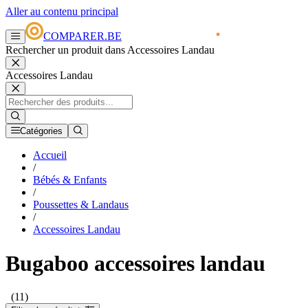
Aller au contenu principal
COMPARER.BE
Rechercher un produit dans Accessoires Landau
Accessoires Landau
Catégories
Accueil
/
Bébés & Enfants
/
Poussettes & Landaus
/
Accessoires Landau
Bugaboo accessoires landau
(11)