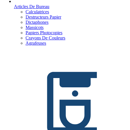
Articles De Bureau
Calculatrices
Destructeurs Papier
Dictaphones
Massicots
Papiers Photocopies
Crayons De Couleurs
Agrafeuses