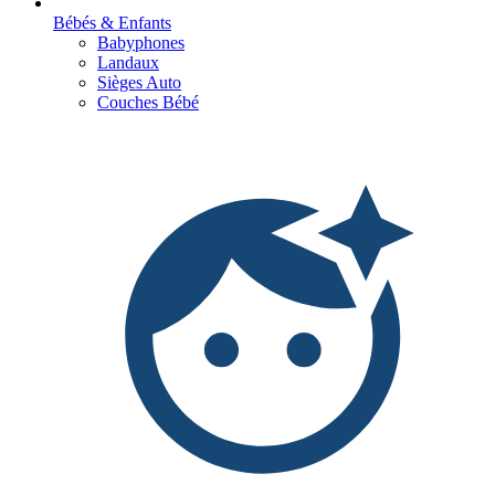
Bébés & Enfants
Babyphones
Landaux
Sièges Auto
Couches Bébé