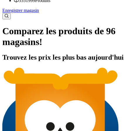
3551999
Produits
Enregistrer magasin
Comparez les produits de 96
magasins!
Trouvez les prix les plus bas aujourd'hui