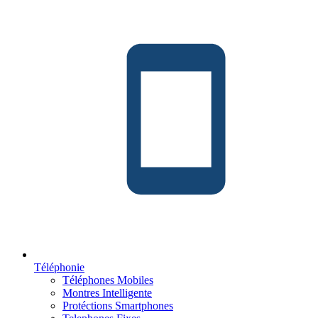
Téléphonie
Téléphones Mobiles
Montres Intelligente
Protéctions Smartphones