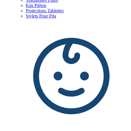
Telephones Fixes
Kits Piéton
Protections Tablettes
Stylets Pour Pda