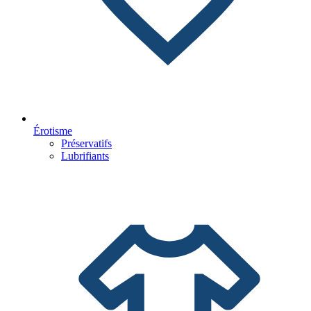
Érotisme
Préservatifs
Lubrifiants