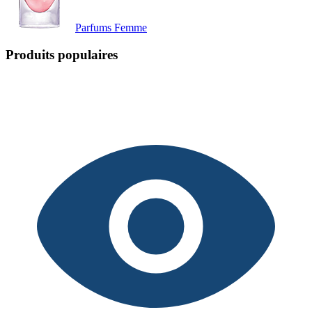
Parfums Femme
Produits populaires