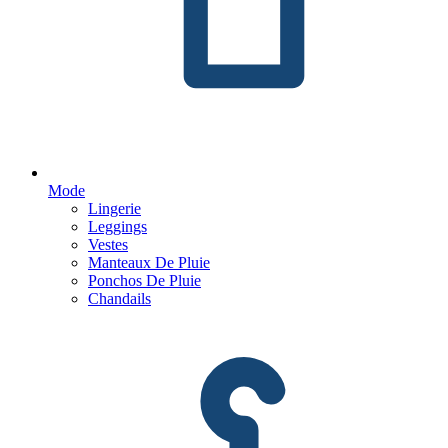
Mode
Lingerie
Leggings
Vestes
Manteaux De Pluie
Ponchos De Pluie
Chandails