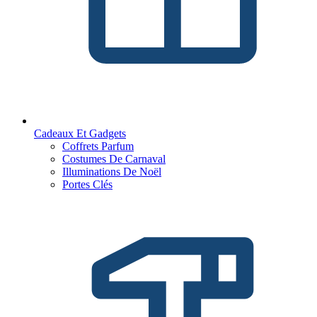
Cadeaux Et Gadgets
Coffrets Parfum
Costumes De Carnaval
Illuminations De Noël
Portes Clés