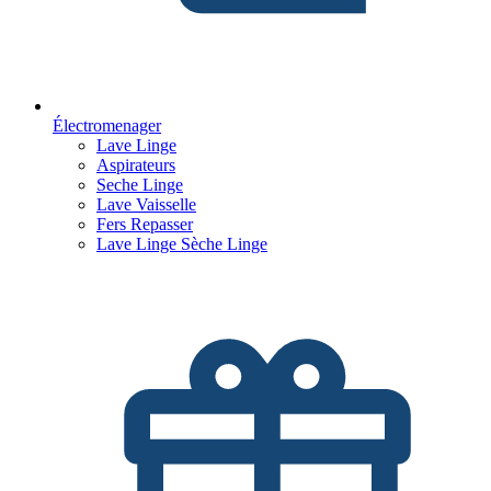
Électromenager
Lave Linge
Aspirateurs
Seche Linge
Lave Vaisselle
Fers Repasser
Lave Linge Sèche Linge