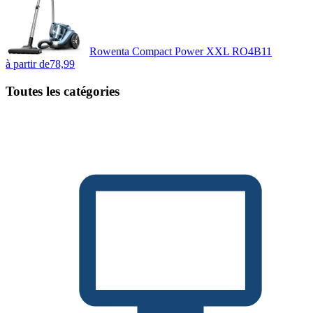
Rowenta Compact Power XXL RO4B11
à partir de
78,99
Toutes les catégories