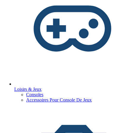
Loisirs & Jeux
Consoles
Accessoires Pour Console De Jeux