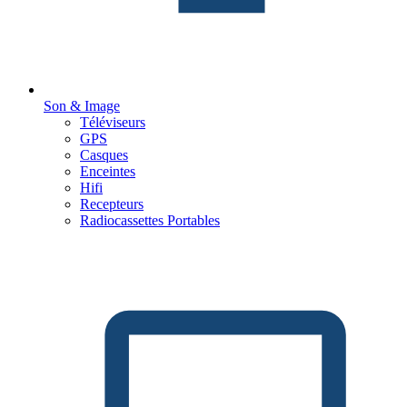
Son & Image
Téléviseurs
GPS
Casques
Enceintes
Hifi
Recepteurs
Radiocassettes Portables