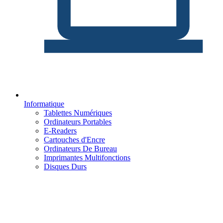
Informatique
Tablettes Numériques
Ordinateurs Portables
E-Readers
Cartouches d'Encre
Ordinateurs De Bureau
Imprimantes Multifonctions
Disques Durs