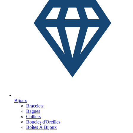
Bijoux
Bracelets
Bagues
Colliers
Boucles d'Oreilles
Boîtes À Bijoux