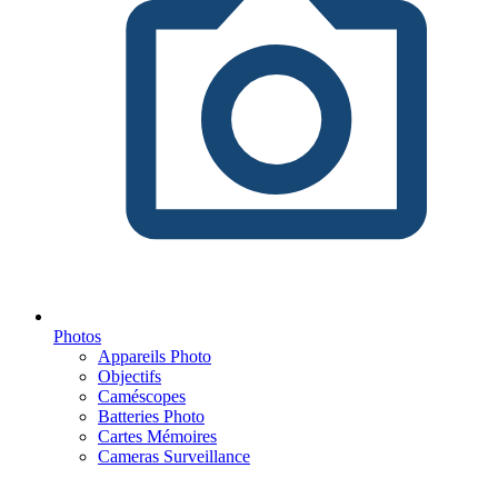
Photos
Appareils Photo
Objectifs
Caméscopes
Batteries Photo
Cartes Mémoires
Cameras Surveillance