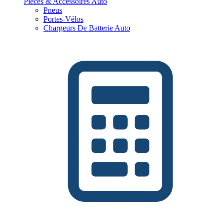
Pièces & Accessoires Auto
Pneus
Portes-Vélos
Chargeurs De Batterie Auto