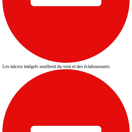
Les micros intégrés souffrent du vent et des éclaboussures