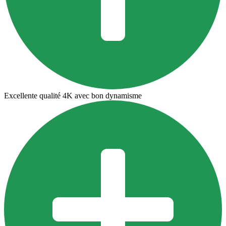
Excellente qualité 4K avec bon dynamisme