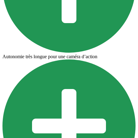
Autonomie très longue pour une caméra d’action