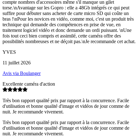
compte nombres d'accessoires même s'il manque un gilet
torse.\nAvantage sur les Gopro : elle a 48Gb intégrés ce qui peut
suffire pour débuter sans acheter de carte micro SD qui coûte un
bras !\nPour les novices en vidéo, comme moi, c'est un produit très
technique qui demande des compétences en prise de vue, en
traitement logiciel vidéo et donc demande un ordi puissant. \nUne
fois tout ceci bien compris et assimilé, cette caméra offre des
possibilités nombreuses et ne déçoit pas.\nJe recommande cet achat.
YVES
11 juillet 2026
Avis via Boulanger
Excellente caméra d'action
Très bon rapport qualité prix par rapport à la concurrence. Facile
d'utilisation et bonne qualité d'image et vidéos de jour comme de
nuit. Je recommande vivement.
Très bon rapport qualité prix par rapport à la concurrence. Facile
d'utilisation et bonne qualité d'image et vidéos de jour comme de
nuit. Je recommande vivement.