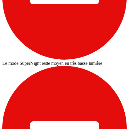
Le mode SuperNight reste moyen en très basse lumière