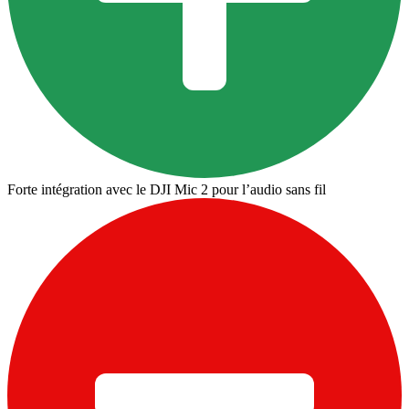
Forte intégration avec le DJI Mic 2 pour l’audio sans fil