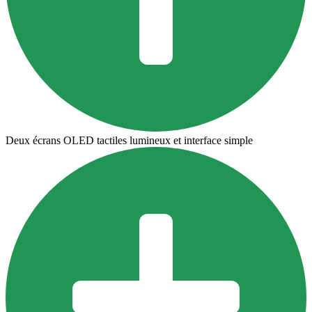
Deux écrans OLED tactiles lumineux et interface simple