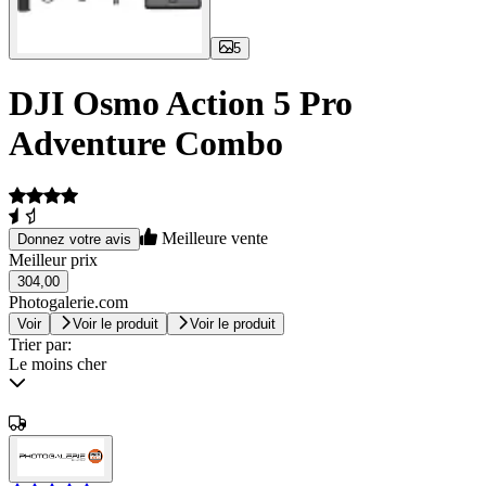
5
DJI Osmo Action 5 Pro
Adventure Combo
Meilleure vente
Donnez votre avis
Meilleur prix
304,00
Photogalerie.com
Voir
Voir le produit
Voir le produit
Trier par:
Le moins cher