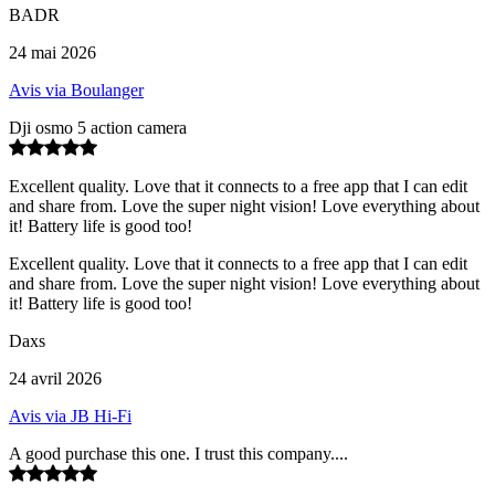
BADR
24 mai 2026
Avis via Boulanger
Dji osmo 5 action camera
Excellent quality. Love that it connects to a free app that I can edit
and share from. Love the super night vision! Love everything about
it! Battery life is good too!
Excellent quality. Love that it connects to a free app that I can edit
and share from. Love the super night vision! Love everything about
it! Battery life is good too!
Daxs
24 avril 2026
Avis via JB Hi-Fi
A good purchase this one. I trust this company....