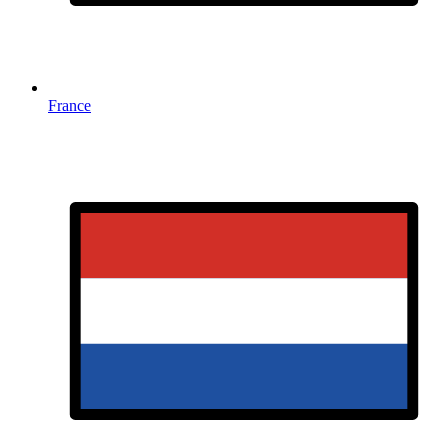
France