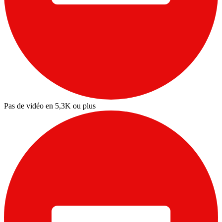
Pas de vidéo en 5,3K ou plus