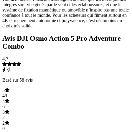
intégrés sont vite gênés par le vent et les éclaboussures, et que le
système de fixation magnétique ou amovible n’inspire pas une totale
confiance à tout le monde. Pour les acheteurs qui filment surtout en
4K et recherchent autonomie et polyvalence, c’est néanmoins un
choix très solide.
Avis DJI Osmo Action 5 Pro Adventure
Combo
4,7
Basé sur 58 avis
5
49
4
6
3
2
2
0