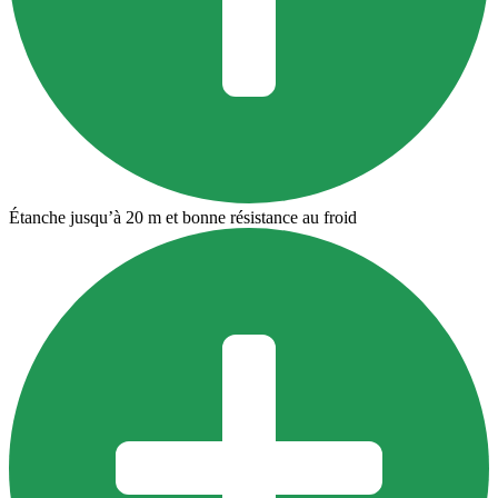
Étanche jusqu’à 20 m et bonne résistance au froid