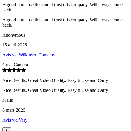
A good purchase this one. I trust this company. Will always come
back.
A good purchase this one. I trust this company. Will always come
back.
Anonymous
15 avril 2026
Avis via Wilkinson Cameras
Great Camera
Nice Results. Great Video Quality. Easy ti Use and Carry
Nice Results. Great Video Quality. Easy ti Use and Carry
Malik
6 mars 2026
Avis via Very