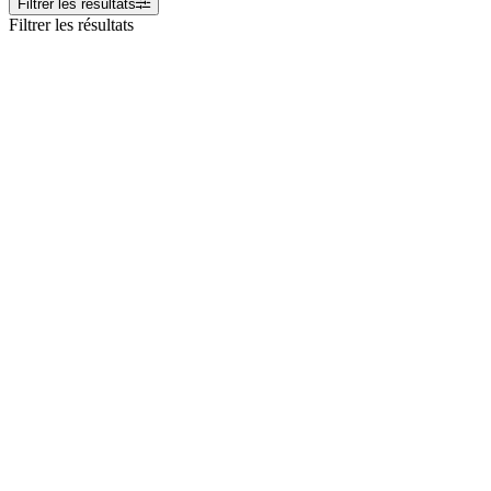
Filtrer les résultats
Filtrer les résultats