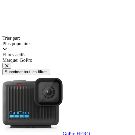
Trier par:
Plus populaire
Filtres actifs
Marque: GoPro
Supprimer tout les filtres
GoPro HERO