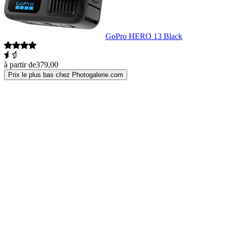
GoPro HERO 13 Black
à partir de
379,00
Prix le plus bas chez Photogalerie.com