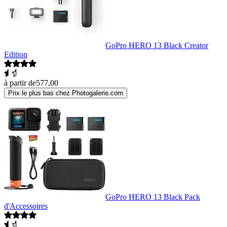
GoPro HERO 13 Black Creator
Edition
à partir de
577,00
Prix le plus bas chez Photogalerie.com
GoPro HERO 13 Black Pack
d'Accessoires