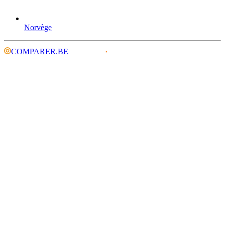
Norvège
COMPARER.BE