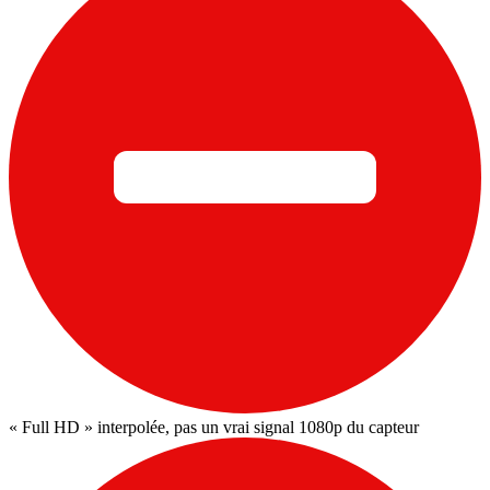
« Full HD » interpolée, pas un vrai signal 1080p du capteur