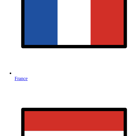
France