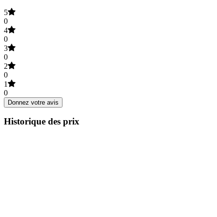
5
0
4
0
3
0
2
0
1
0
Donnez votre avis
Historique des prix