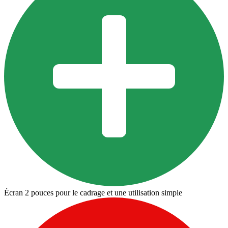
Écran 2 pouces pour le cadrage et une utilisation simple