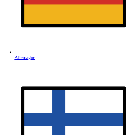
Allemagne