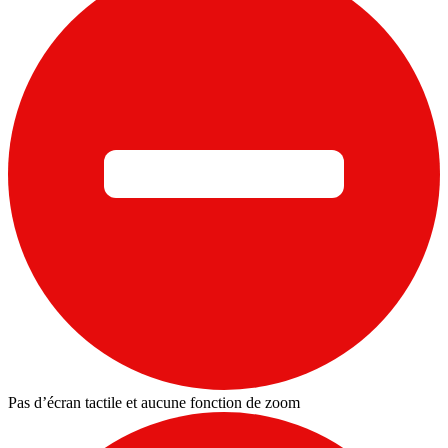
Pas d’écran tactile et aucune fonction de zoom