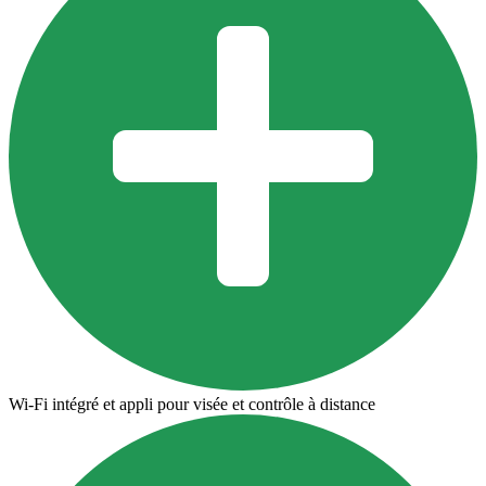
Wi‑Fi intégré et appli pour visée et contrôle à distance