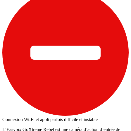
Connexion Wi‑Fi et appli parfois difficile et instable
L’Easypix GoXtreme Rebel est une caméra d’action d’entrée de