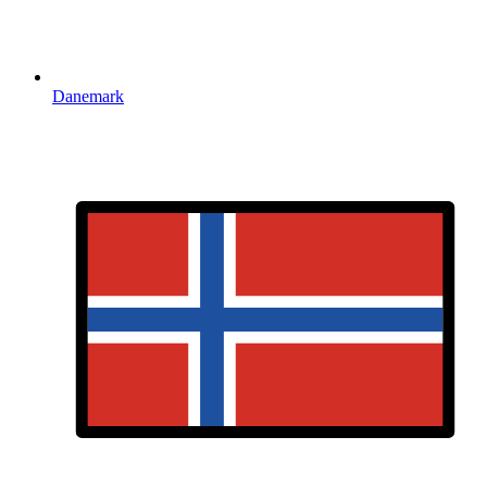
Danemark