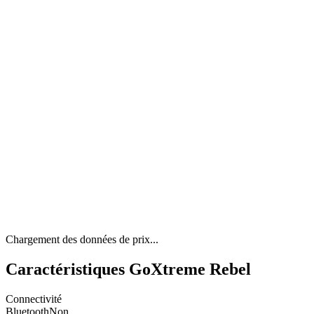
Chargement des données de prix...
Caractéristiques GoXtreme Rebel
Connectivité
Bluetooth
Non