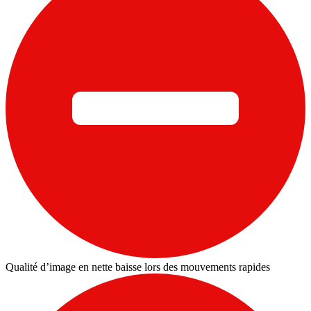
Qualité d’image en nette baisse lors des mouvements rapides