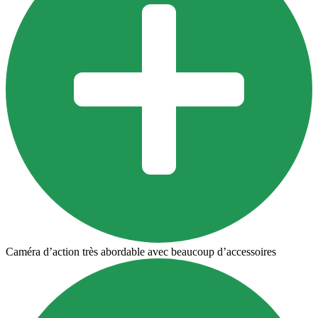
Caméra d’action très abordable avec beaucoup d’accessoires