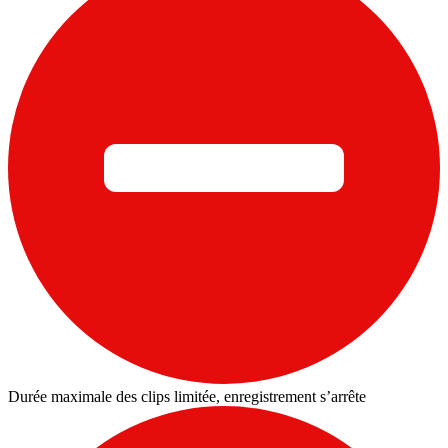
Durée maximale des clips limitée, enregistrement s’arrête