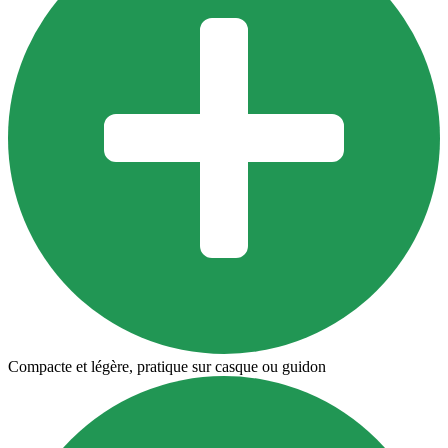
Compacte et légère, pratique sur casque ou guidon