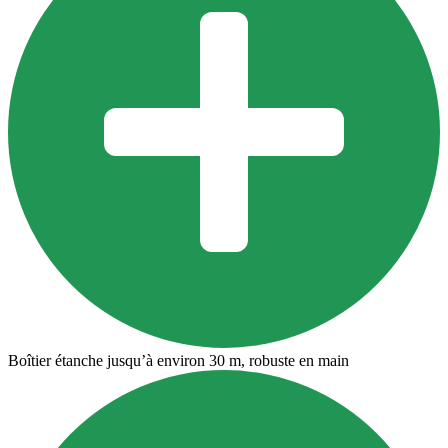
Boîtier étanche jusqu’à environ 30 m, robuste en main