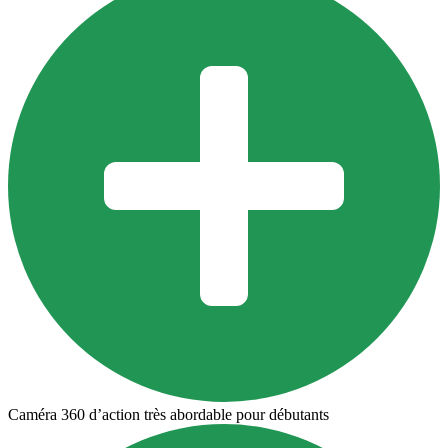
Caméra 360 d’action très abordable pour débutants