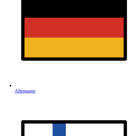
Allemagne