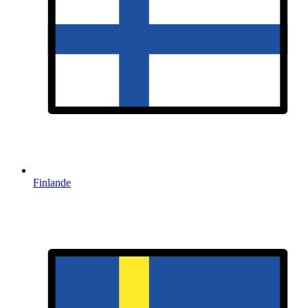
Finlande