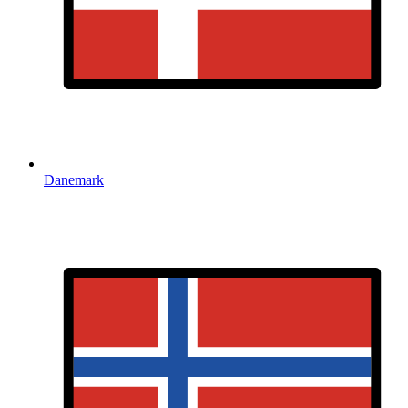
Danemark