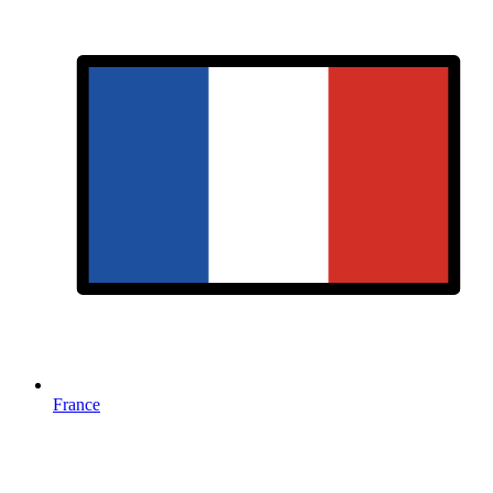
France