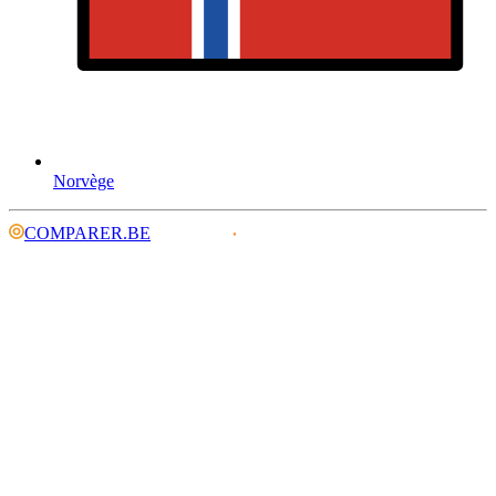
Norvège
COMPARER.BE