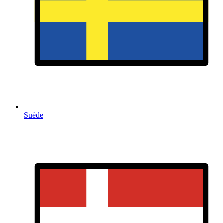
Suède