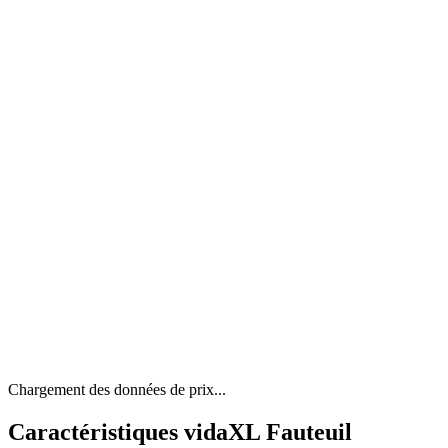
Chargement des données de prix...
Caractéristiques vidaXL Fauteuil