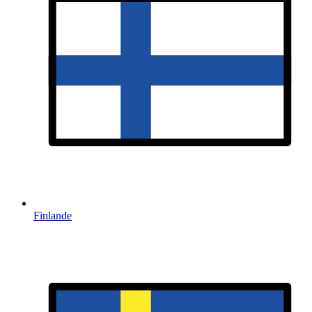
Finlande