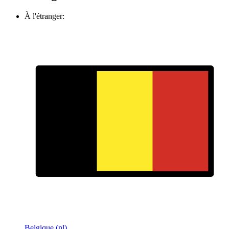
À l'étranger:
Belgique (nl)