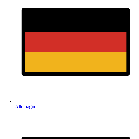
Allemagne