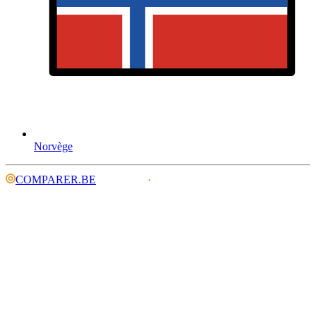
Norvège
COMPARER.BE