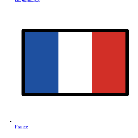
France