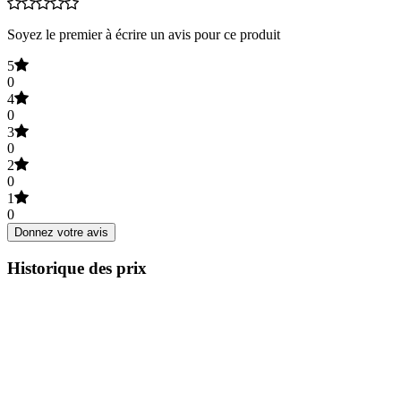
Soyez le premier à écrire un avis pour ce produit
5
0
4
0
3
0
2
0
1
0
Donnez votre avis
Historique des prix