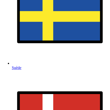
Suède