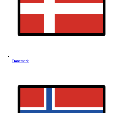
Danemark