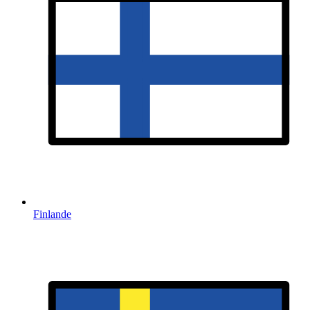
Finlande