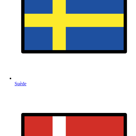
Suède