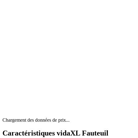
Chargement des données de prix...
Caractéristiques vidaXL Fauteuil