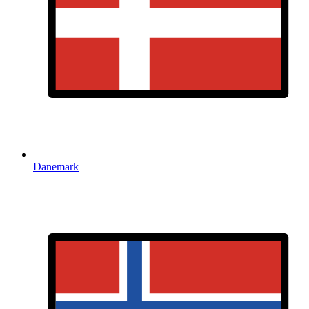
Danemark