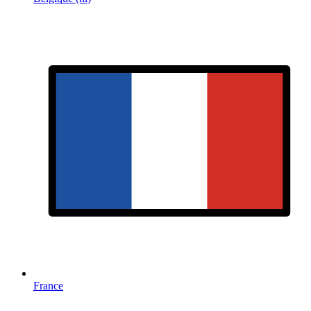
France