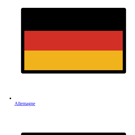
Allemagne