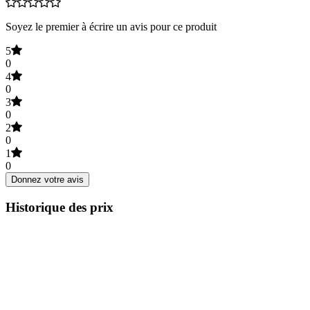
Soyez le premier à écrire un avis pour ce produit
5
0
4
0
3
0
2
0
1
0
Donnez votre avis
Historique des prix