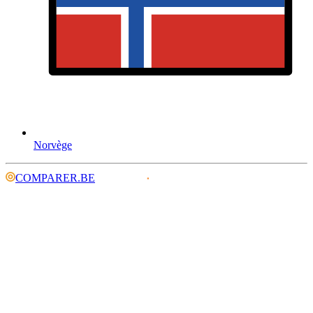
Norvège
COMPARER.BE