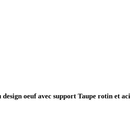
design oeuf avec support Taupe rotin et ac