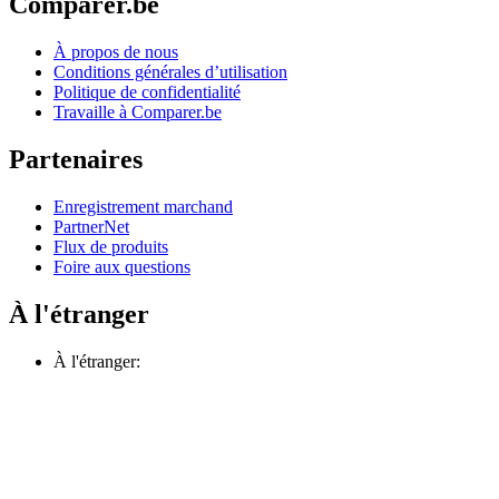
Comparer.be
À propos de nous
Conditions générales d’utilisation
Politique de confidentialité
Travaille à Comparer.be
Partenaires
Enregistrement marchand
PartnerNet
Flux de produits
Foire aux questions
À l'étranger
À l'étranger: