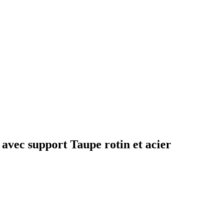
avec support Taupe rotin et acier