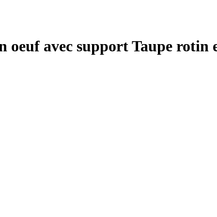
 oeuf avec support Taupe rotin e