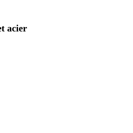
t acier