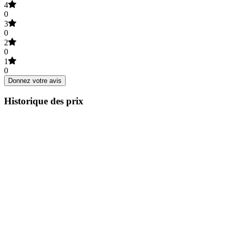
4
0
3
0
2
0
1
0
Donnez votre avis
Historique des prix