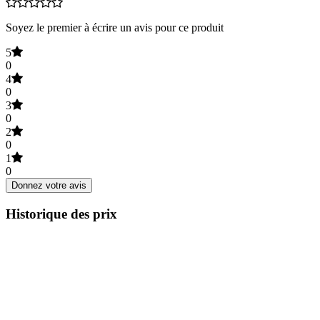
Soyez le premier à écrire un avis pour ce produit
5
0
4
0
3
0
2
0
1
0
Donnez votre avis
Historique des prix