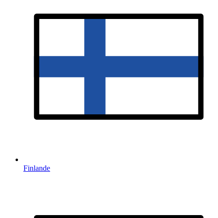
Finlande