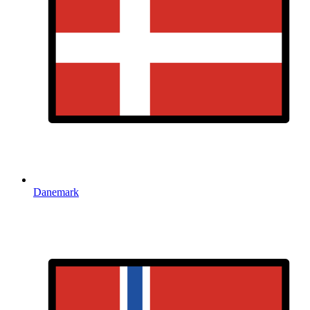
Danemark