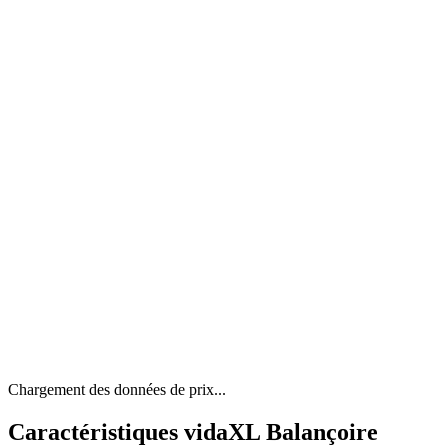
Chargement des données de prix...
Caractéristiques vidaXL Balançoire