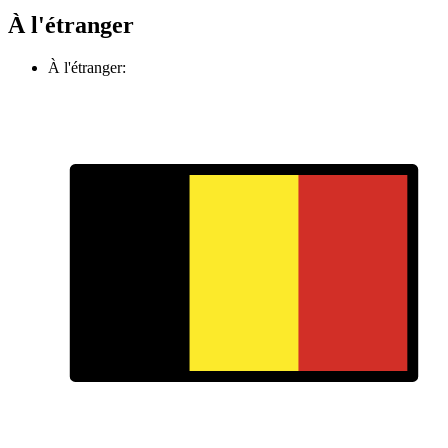
À l'étranger
À l'étranger: