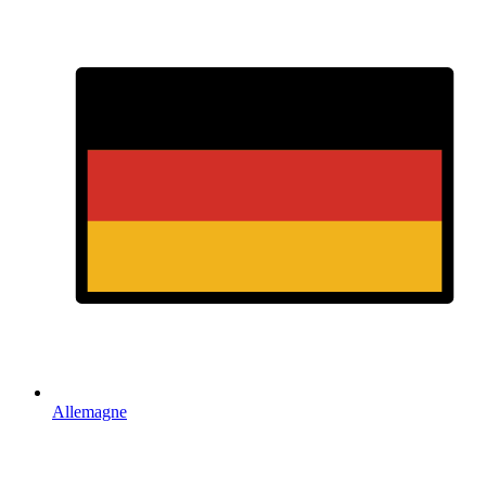
Allemagne