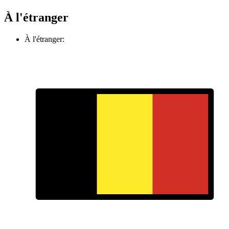
À l'étranger
À l'étranger: