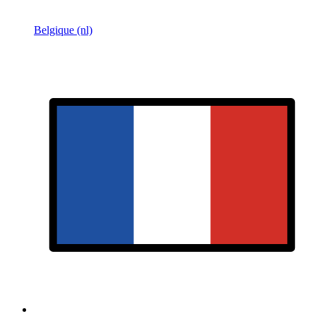
Belgique (nl)