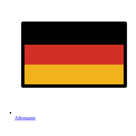
Allemagne