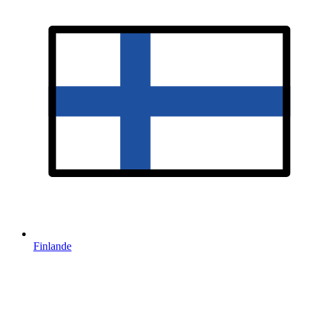
Finlande