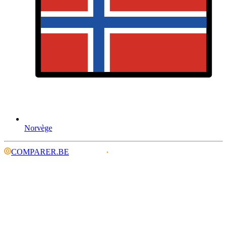
Norvège
COMPARER.BE