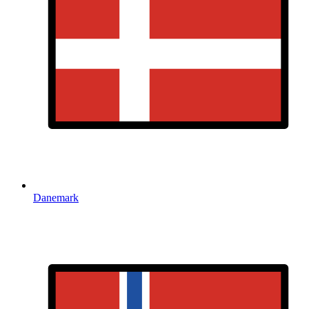
Danemark