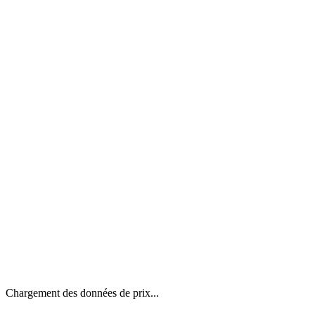
Chargement des données de prix...