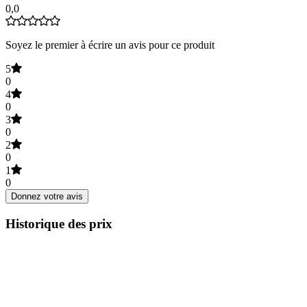
0,0
Soyez le premier à écrire un avis pour ce produit
5
0
4
0
3
0
2
0
1
0
Donnez votre avis
Historique des prix