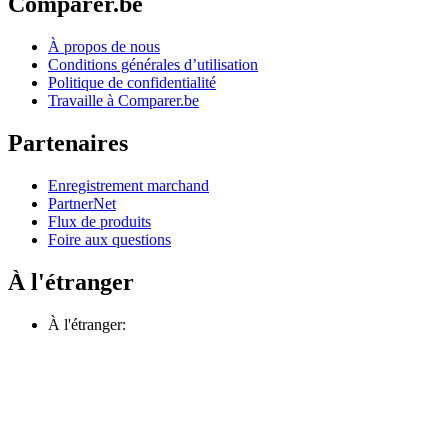
Comparer.be
À propos de nous
Conditions générales d’utilisation
Politique de confidentialité
Travaille à Comparer.be
Partenaires
Enregistrement marchand
PartnerNet
Flux de produits
Foire aux questions
À l'étranger
À l'étranger: