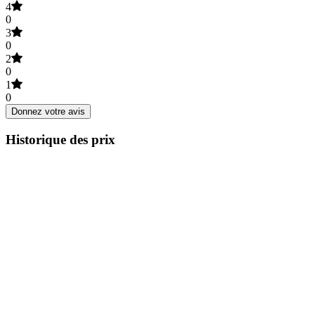
4
0
3
0
2
0
1
0
Donnez votre avis
Historique des prix