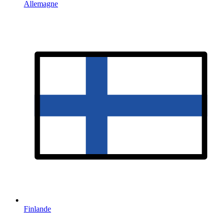
Allemagne
Finlande