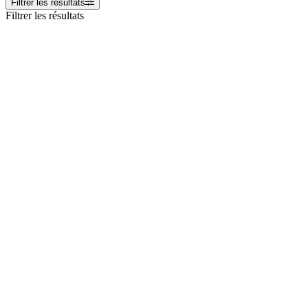
Filtrer les résultats
Filtrer les résultats