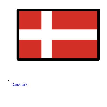
Danemark