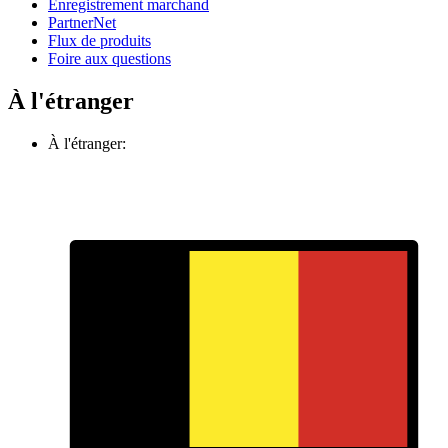
Enregistrement marchand
PartnerNet
Flux de produits
Foire aux questions
À l'étranger
À l'étranger: