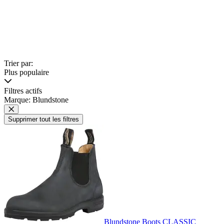
Trier par:
Plus populaire
Filtres actifs
Marque: Blundstone
Supprimer tout les filtres
Blundstone Boots CLASSIC