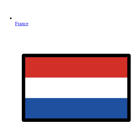
France