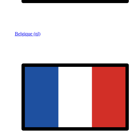
Belgique (nl)