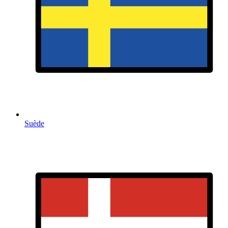
Suède