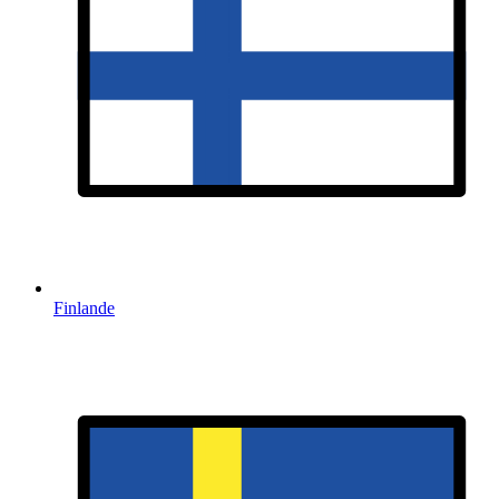
Finlande