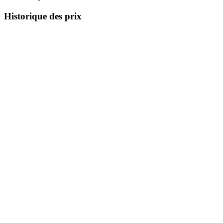
Historique des prix