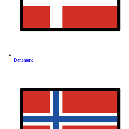
Danemark