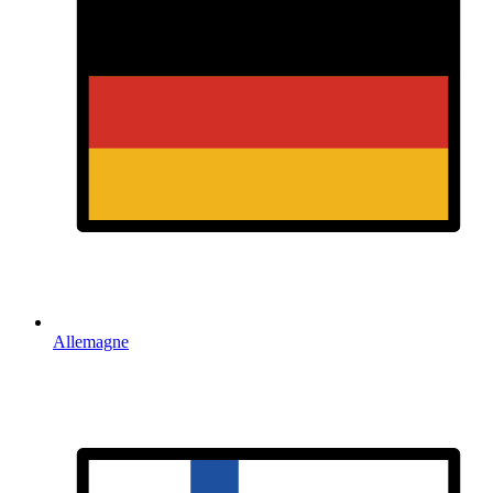
Allemagne