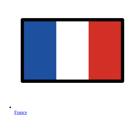
France