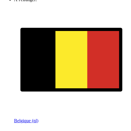
Belgique (nl)