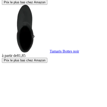
Prix le plus bas chez Amazon
Tamaris Bottes noir
à partir de
81,85
Prix le plus bas chez Amazon