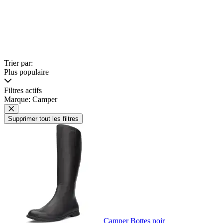
Trier par:
Plus populaire
Filtres actifs
Marque: Camper
Supprimer tout les filtres
Camper Bottes noir