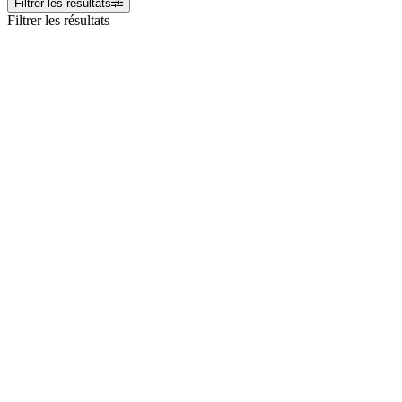
Filtrer les résultats
Filtrer les résultats