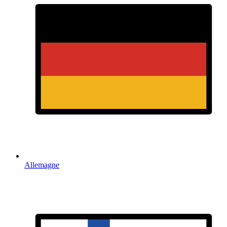
Allemagne