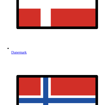
Danemark