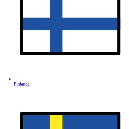
Finlande