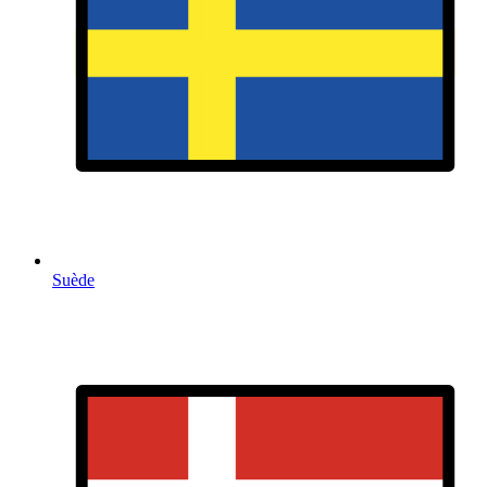
Suède