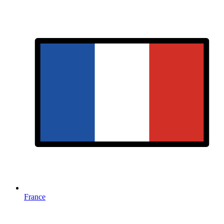
France