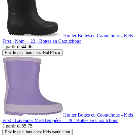
Hunter Bottes en Caoutchouc - Kids
First - Noir - - 22 - Bottes en Caoutchouc
à partir de
44,06
Prix le plus bas chez Bol Plaza
Hunter Bottes en Caoutchouc - Kids
First - Lavender Mist/Tempéré - - 28 - Bottes en Caoutchouc
à partir de
55,75
Prix le plus bas chez Kids-world.com