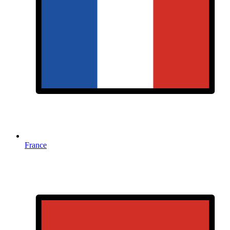
France