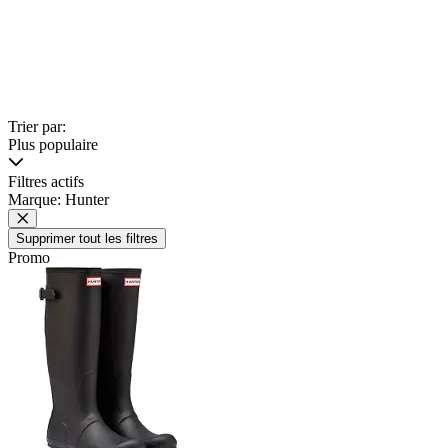
Trier par:
Plus populaire
Filtres actifs
Marque: Hunter
Supprimer tout les filtres
Promo