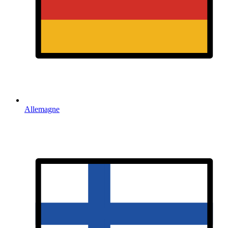
Allemagne