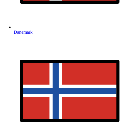
Danemark