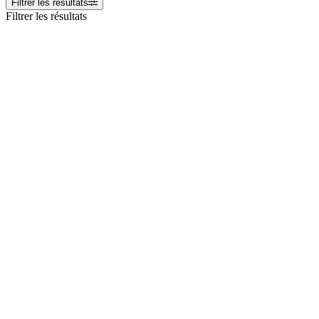
Filtrer les résultats
Filtrer les résultats