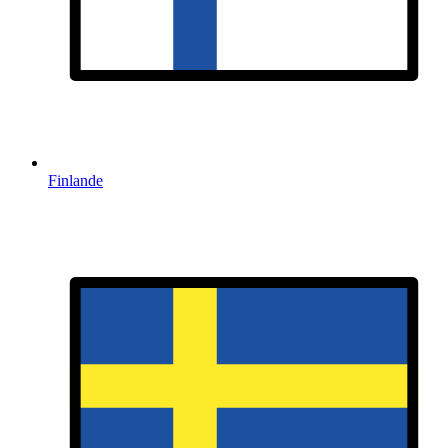
Finlande