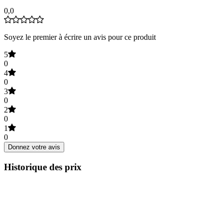
0,0
Soyez le premier à écrire un avis pour ce produit
5
0
4
0
3
0
2
0
1
0
Donnez votre avis
Historique des prix