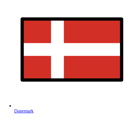
Danemark