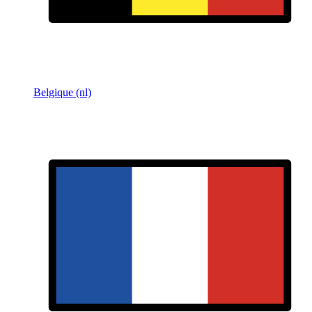
Belgique (nl)