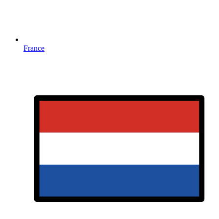
France