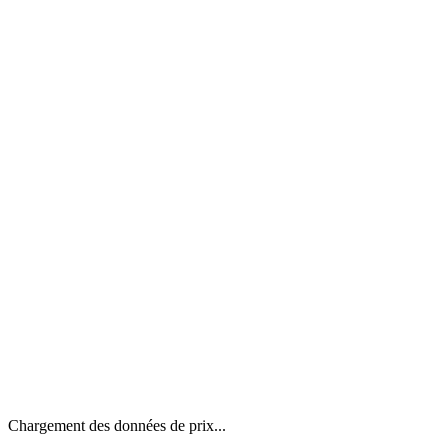
Chargement des données de prix...