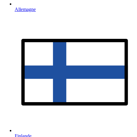
Allemagne
Finlande