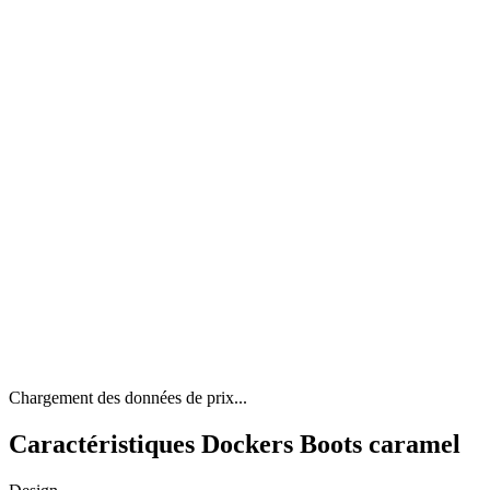
Chargement des données de prix...
Caractéristiques Dockers Boots caramel