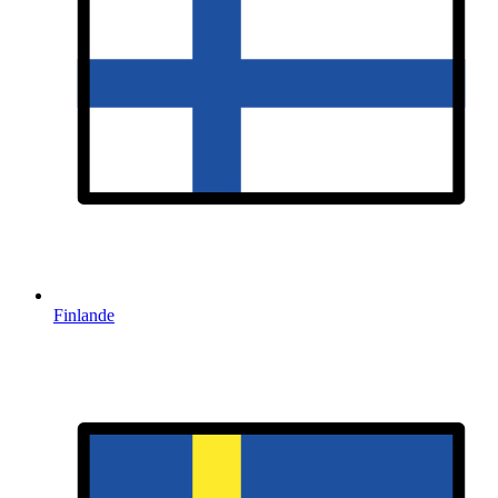
Finlande