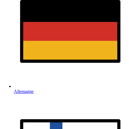
Allemagne