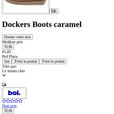
5
Dockers Boots caramel
Donnez votre avis
Meilleur prix
70,85
81,85
Bol Plaza
Voir
Voir le produit
Voir le produit
Trier par:
Le moins cher
Non avis
70,85