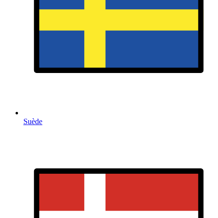
Suède