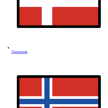
Danemark