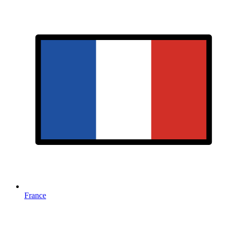
France