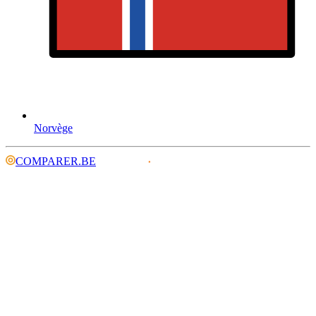
Norvège
COMPARER.BE