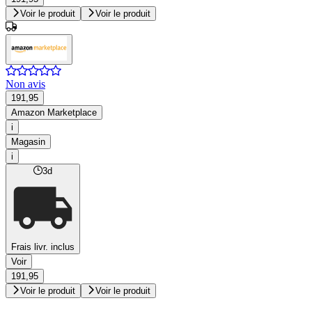
Voir le produit
Voir le produit
Non avis
191,95
Amazon Marketplace
i
Magasin
i
3d
Frais livr. inclus
Voir
191,95
Voir le produit
Voir le produit