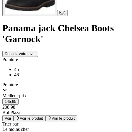
5
Panama jack Chelsea Boots
'Garnock'
Donnez votre avis
Pointure
45
46
Pointure
Meilleur prix
145,95
208,98
Bol Plaza
Voir
Voir le produit
Voir le produit
Trier par:
Le moins cher