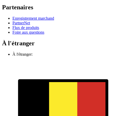
Partenaires
Enregistrement marchand
PartnerNet
Flux de produits
Foire aux questions
À l'étranger
À l'étranger: