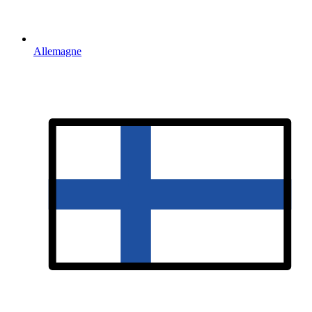
Allemagne