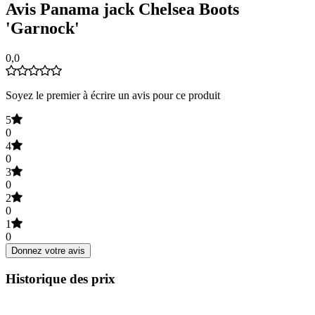
Avis Panama jack Chelsea Boots
'Garnock'
0,0
Soyez le premier à écrire un avis pour ce produit
5
0
4
0
3
0
2
0
1
0
Donnez votre avis
Historique des prix