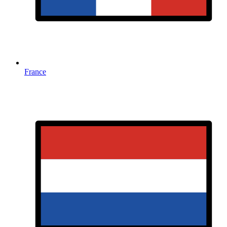
France