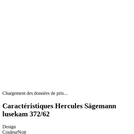
Chargement des données de prix...
Caractéristiques Hercules Sägemann
lusekam 372/62
Design
Couleur
Noir