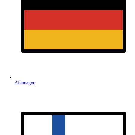
Allemagne