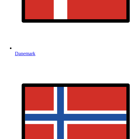
Danemark