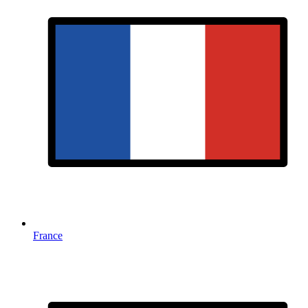
France