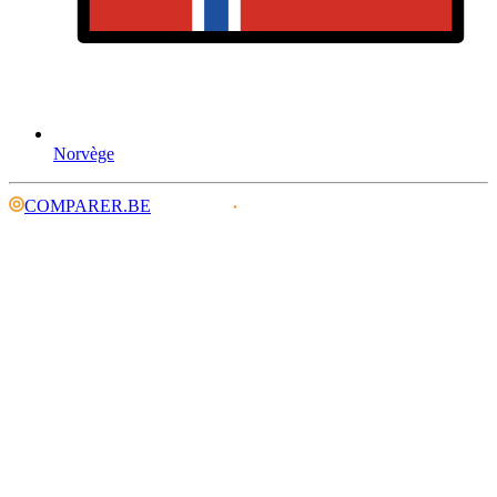
Norvège
COMPARER.BE