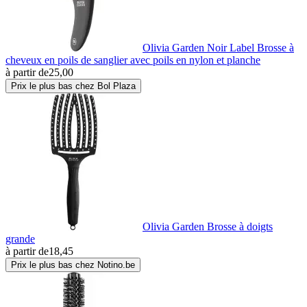
Olivia Garden Noir Label Brosse à
cheveux en poils de sanglier avec poils en nylon et planche
à partir de
25,00
Prix le plus bas chez Bol Plaza
Olivia Garden Brosse à doigts
grande
à partir de
18,45
Prix le plus bas chez Notino.be