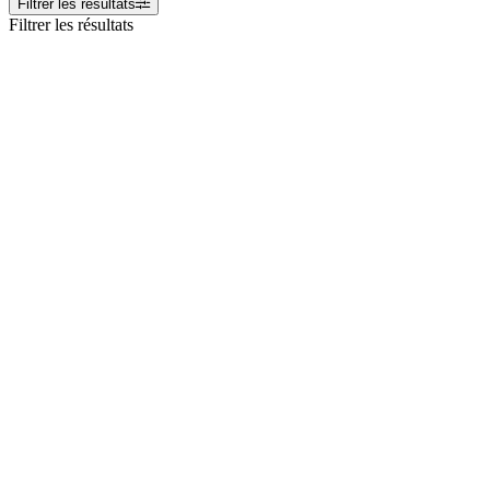
Filtrer les résultats
Filtrer les résultats