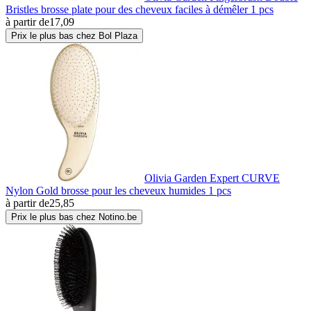
Bristles brosse plate pour des cheveux faciles à démêler 1 pcs
à partir de
17,09
Prix le plus bas chez Bol Plaza
Olivia Garden Expert CURVE
Nylon Gold brosse pour les cheveux humides 1 pcs
à partir de
25,85
Prix le plus bas chez Notino.be