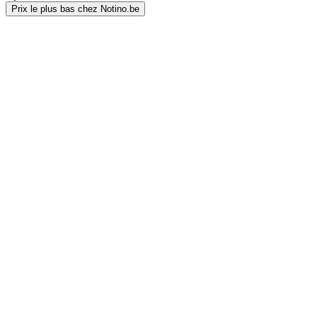
Prix le plus bas chez Notino.be