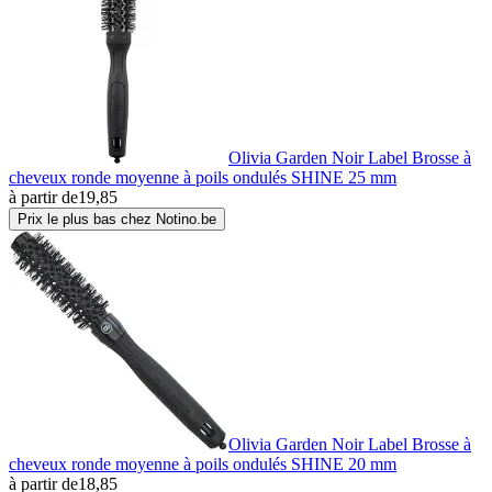
Olivia Garden Noir Label Brosse à
cheveux ronde moyenne à poils ondulés SHINE 25 mm
à partir de
19,85
Prix le plus bas chez Notino.be
Olivia Garden Noir Label Brosse à
cheveux ronde moyenne à poils ondulés SHINE 20 mm
à partir de
18,85