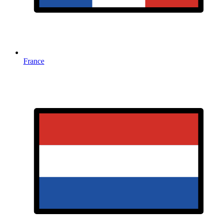
France