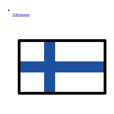
Allemagne