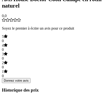
naturel
0,0
Soyez le premier à écrire un avis pour ce produit
5
0
4
0
3
0
2
0
1
0
Donnez votre avis
Historique des prix