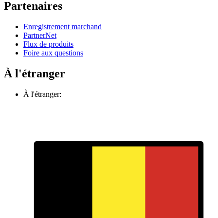
Partenaires
Enregistrement marchand
PartnerNet
Flux de produits
Foire aux questions
À l'étranger
À l'étranger: