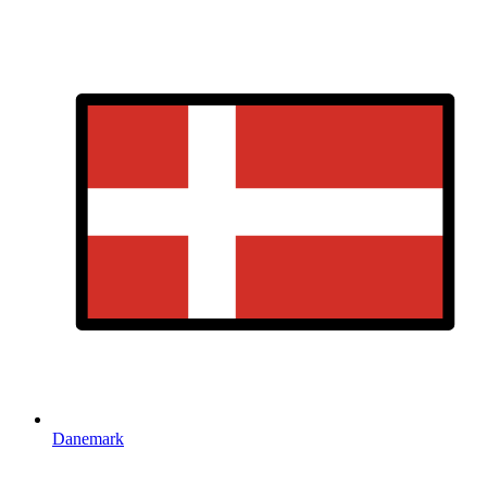
Danemark