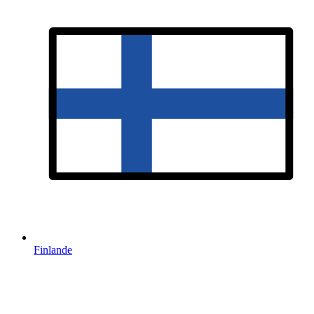
Finlande