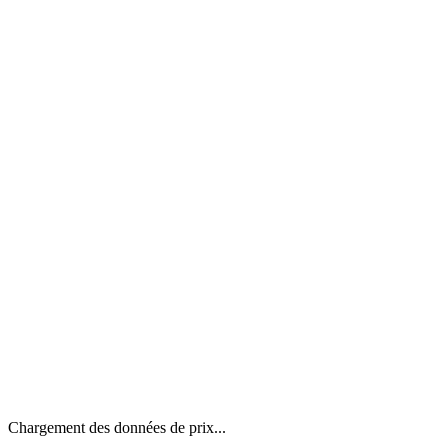
Chargement des données de prix...