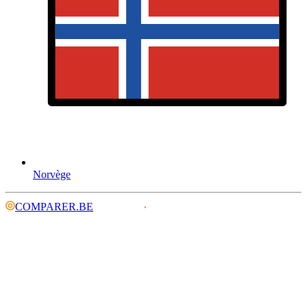
Norvège
COMPARER.BE