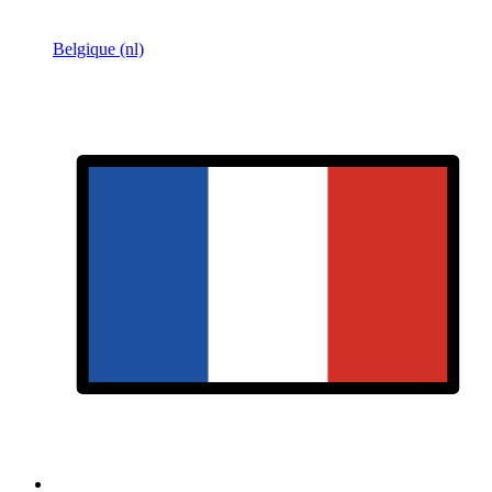
Belgique (nl)