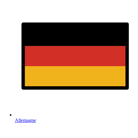
Allemagne