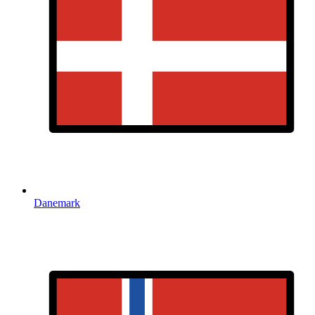
Danemark