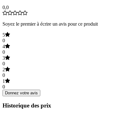
0,0
Soyez le premier à écrire un avis pour ce produit
5
0
4
0
3
0
2
0
1
0
Donnez votre avis
Historique des prix