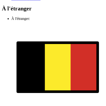
À l'étranger
À l'étranger: