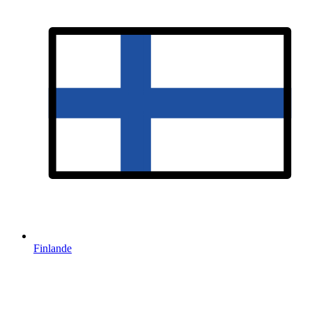
Finlande