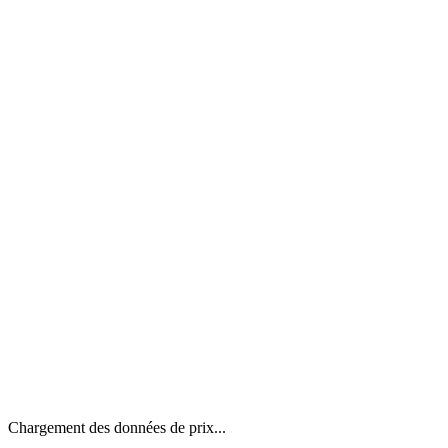
Chargement des données de prix...