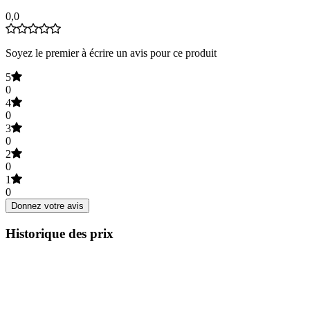
0,0
Soyez le premier à écrire un avis pour ce produit
5
0
4
0
3
0
2
0
1
0
Donnez votre avis
Historique des prix