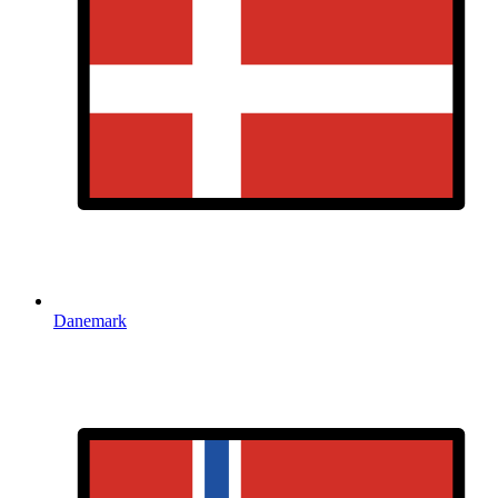
Danemark