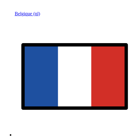
Belgique (nl)