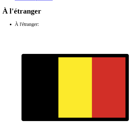
À l'étranger
À l'étranger: