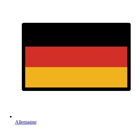
Allemagne