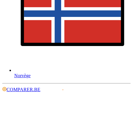
Norvège
COMPARER.BE