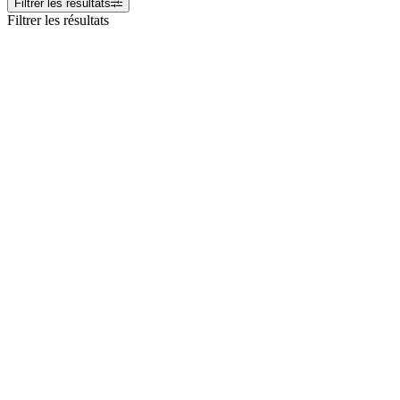
Filtrer les résultats
Filtrer les résultats