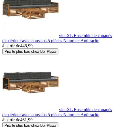
vidaXL Ensemble de canapés
d'extérieur avec coussins 5 pièces Nature et Anthracite
à partir de
448,99
Prix le plus bas chez Bol Plaza
vidaXL Ensemble de canapés
d'extérieur avec coussins 5 pièces Nature et Anthracite
à partir de
461,99
Prix le plus bas chez Bol Plaza