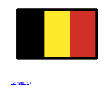
Belgique (nl)