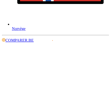
Norvège
COMPARER.BE