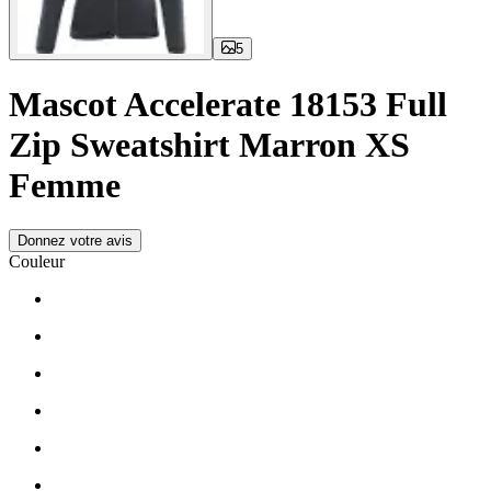
5
Mascot Accelerate 18153 Full
Zip Sweatshirt Marron XS
Femme
Donnez votre avis
Couleur