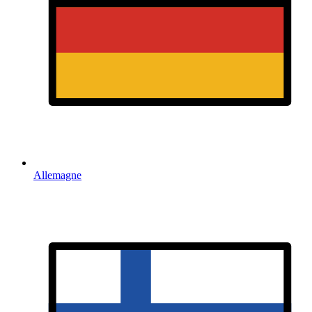
Allemagne