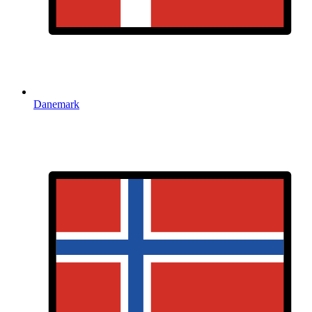
Danemark