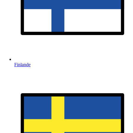
Finlande