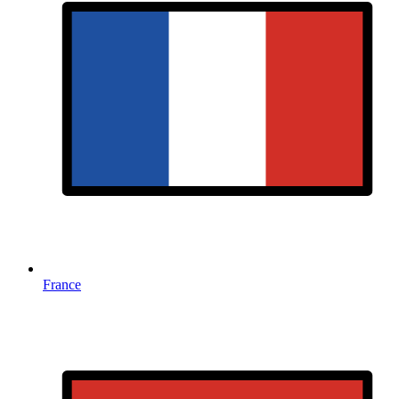
France