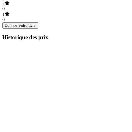
2
0
1
0
Donnez votre avis
Historique des prix