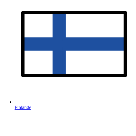
Finlande