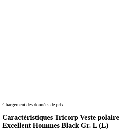
Chargement des données de prix...
Caractéristiques Tricorp Veste polaire
Excellent Hommes Black Gr. L (L)