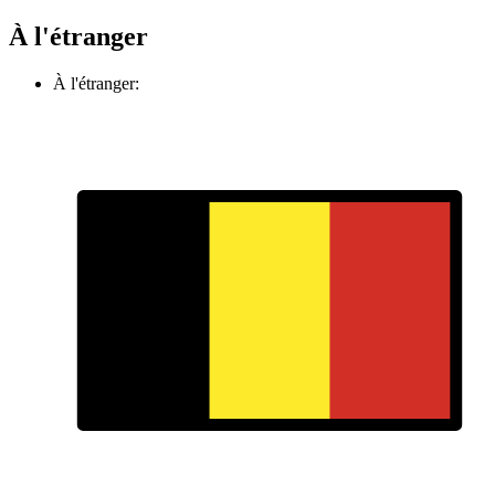
À l'étranger
À l'étranger: