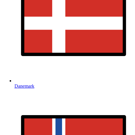
Danemark