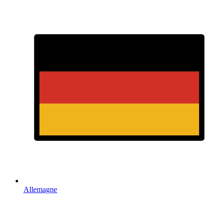
Allemagne