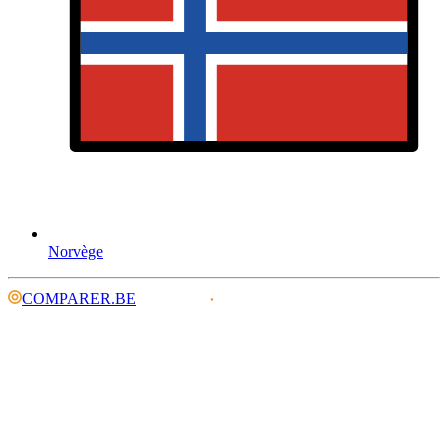
Norvège
COMPARER.BE