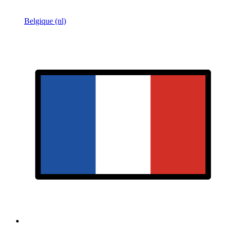
Belgique (nl)