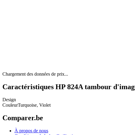
Chargement des données de prix...
Caractéristiques HP 824A tambour d'imag
Design
Couleur
Turquoise, Violet
Comparer.be
À propos de nous