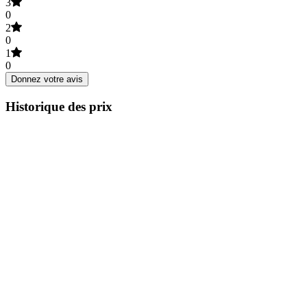
3
0
2
0
1
0
Donnez votre avis
Historique des prix