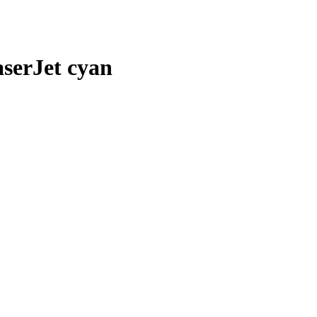
serJet cyan