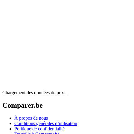
Chargement des données de prix...
Comparer.be
À propos de nous
Conditions générales d’utilisation
Politique de confidentialité