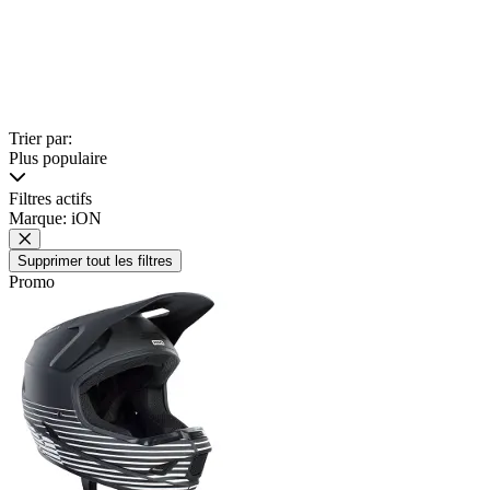
Trier par:
Plus populaire
Filtres actifs
Marque: iON
Supprimer tout les filtres
Promo