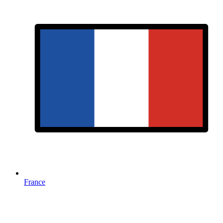
France