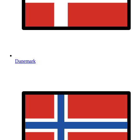
Danemark