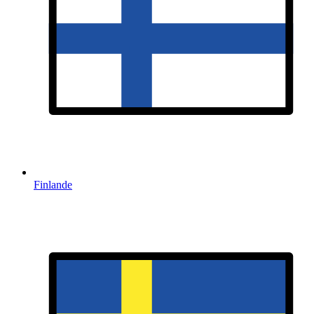
Finlande