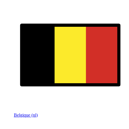
Belgique (nl)