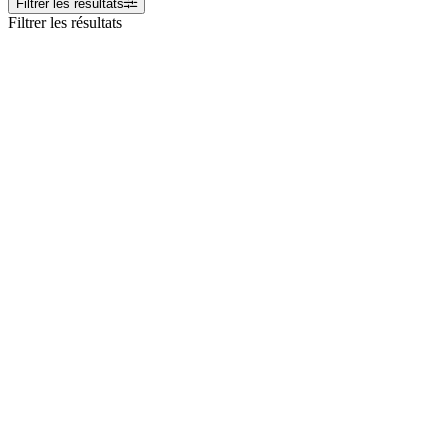
Filtrer les résultats
Filtrer les résultats