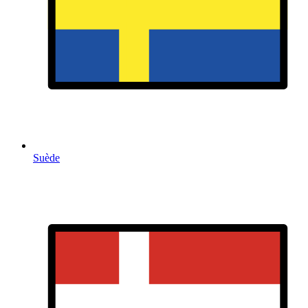
Suède