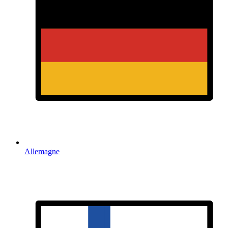
Allemagne