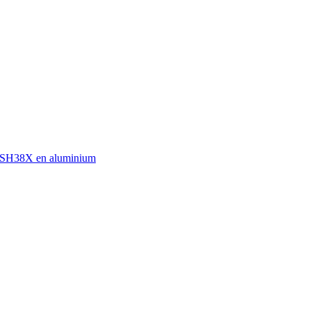
es SH38X en aluminium