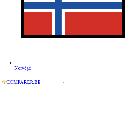
Norvège
COMPARER.BE