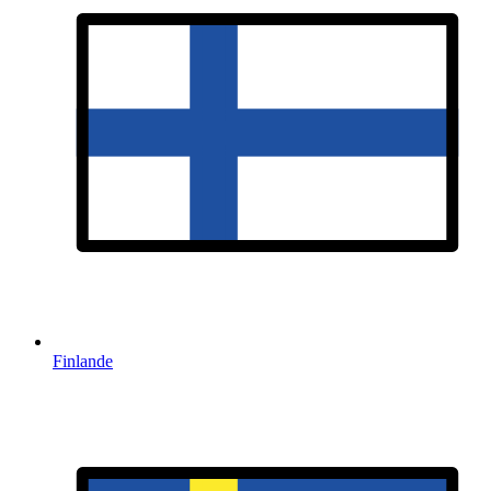
Finlande