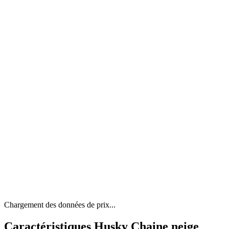
Chargement des données de prix...
Caractéristiques Husky Chaine neige