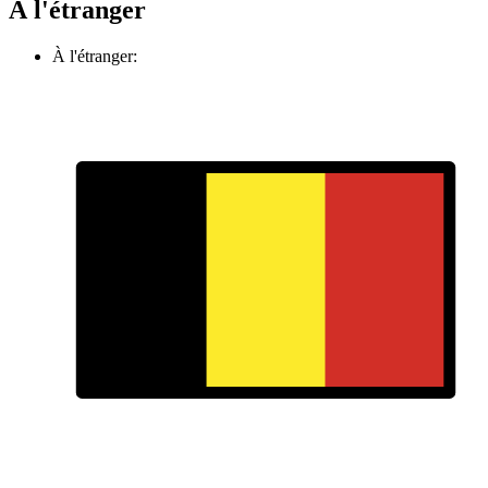
À l'étranger
À l'étranger: