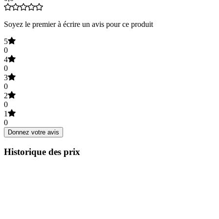
Soyez le premier à écrire un avis pour ce produit
5
0
4
0
3
0
2
0
1
0
Donnez votre avis
Historique des prix