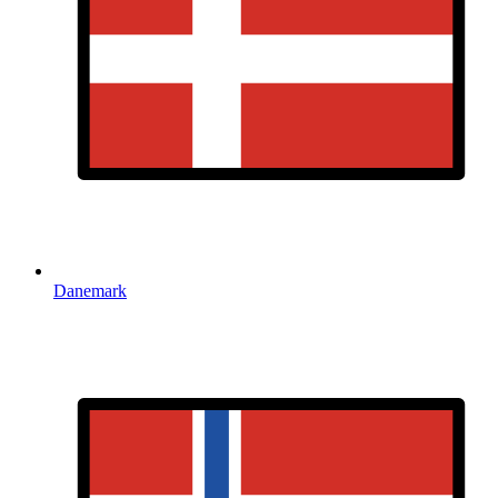
Danemark