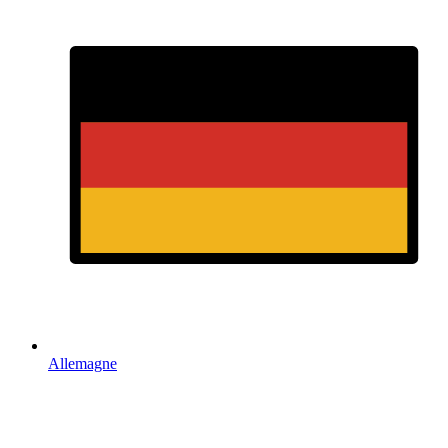
Allemagne