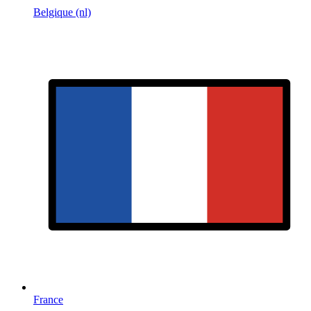
Belgique (nl)
France