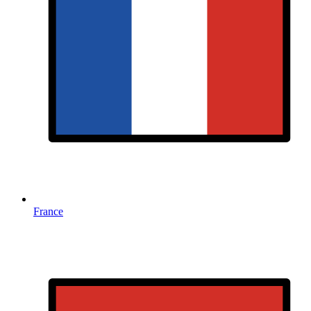
France