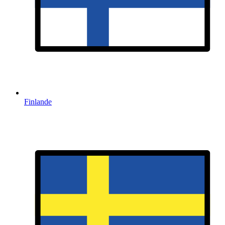
Finlande