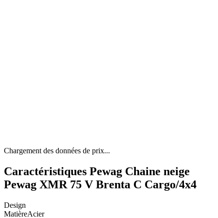
Chargement des données de prix...
Caractéristiques Pewag Chaine neige
Pewag XMR 75 V Brenta C Cargo/4x4
Design
Matière
Acier