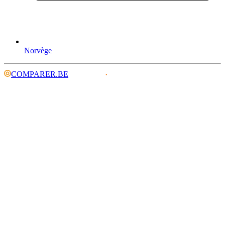
Norvège
COMPARER.BE