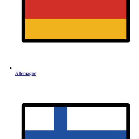
Allemagne