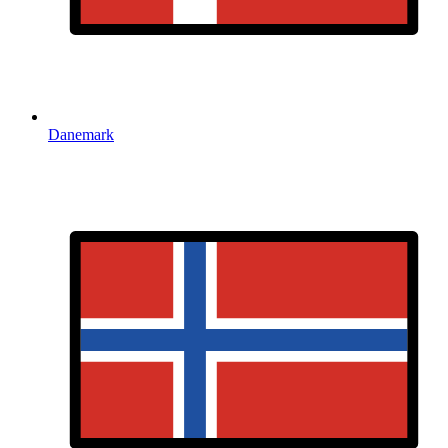
Danemark