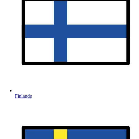
Finlande