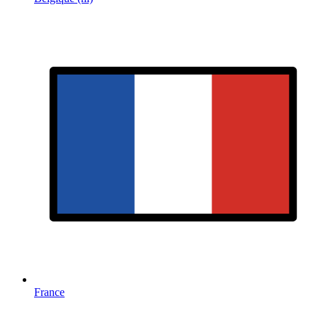
France