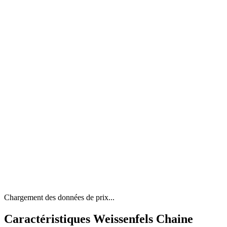
Chargement des données de prix...
Caractéristiques Weissenfels Chaine