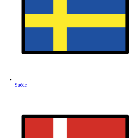
Suède