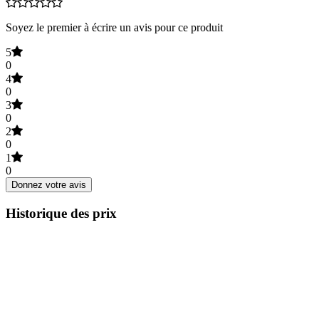
Soyez le premier à écrire un avis pour ce produit
5
0
4
0
3
0
2
0
1
0
Donnez votre avis
Historique des prix