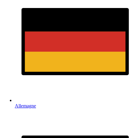
Allemagne