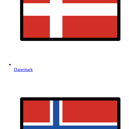
Danemark