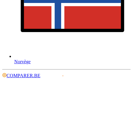
Norvège
COMPARER.BE