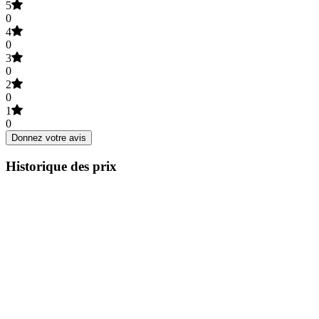
5
0
4
0
3
0
2
0
1
0
Donnez votre avis
Historique des prix