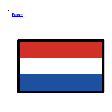
France