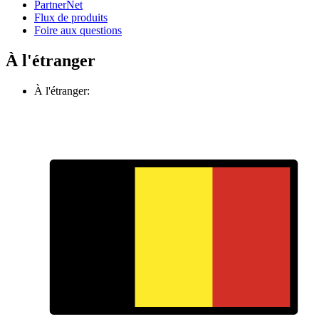
PartnerNet
Flux de produits
Foire aux questions
À l'étranger
À l'étranger: