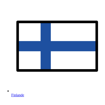
Finlande