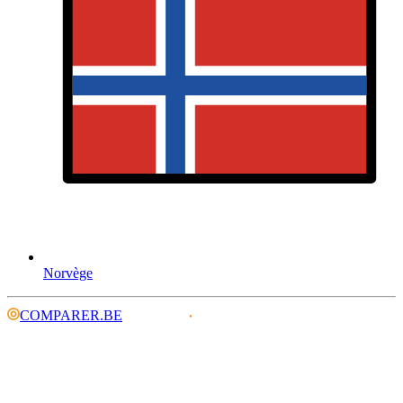
Norvège
COMPARER.BE