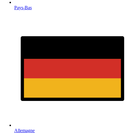
Pays-Bas
Allemagne