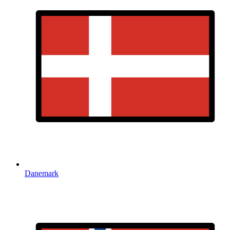
Danemark