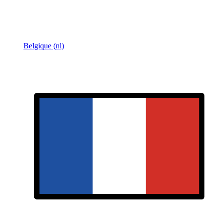
Belgique (nl)