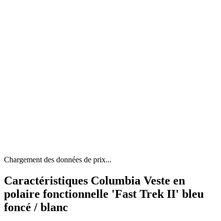
Chargement des données de prix...
Caractéristiques Columbia Veste en
polaire fonctionnelle 'Fast Trek II' bleu
foncé / blanc