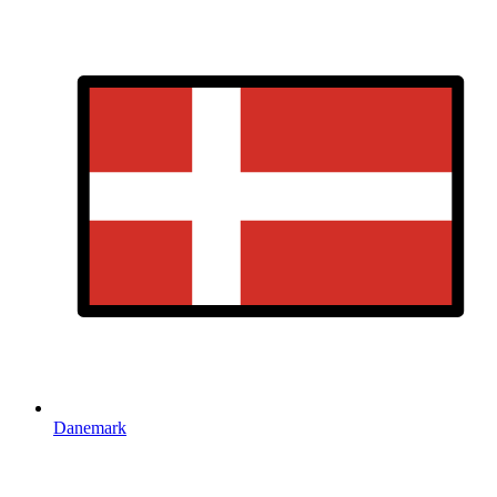
Danemark