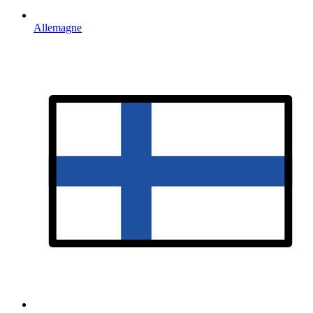
Allemagne