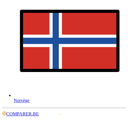
Norvège
COMPARER.BE