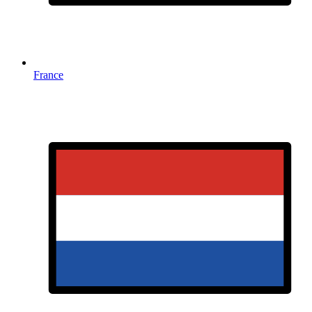
France