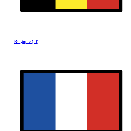
Belgique (nl)