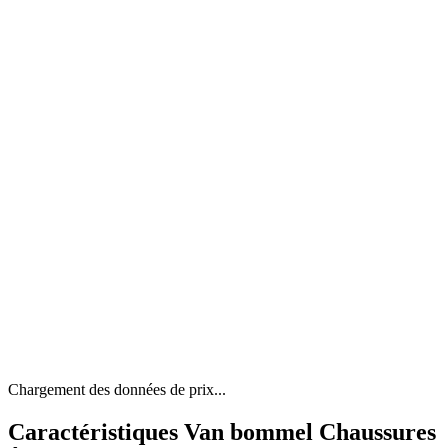
Chargement des données de prix...
Caractéristiques Van bommel Chaussures