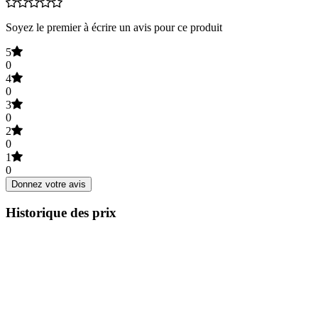
Soyez le premier à écrire un avis pour ce produit
5
0
4
0
3
0
2
0
1
0
Donnez votre avis
Historique des prix