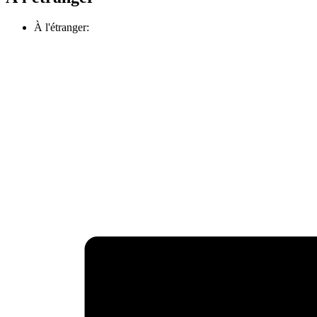
À l'étranger: