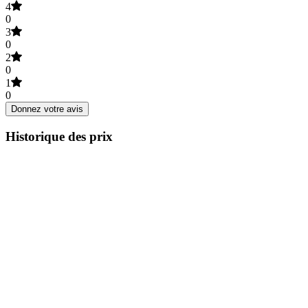
4
0
3
0
2
0
1
0
Donnez votre avis
Historique des prix