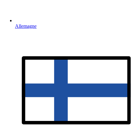
Allemagne