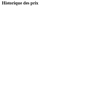
Historique des prix