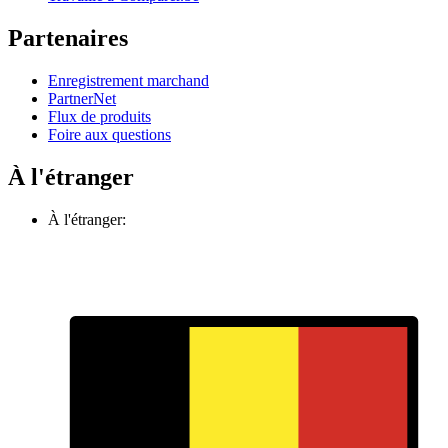
Partenaires
Enregistrement marchand
PartnerNet
Flux de produits
Foire aux questions
À l'étranger
À l'étranger: