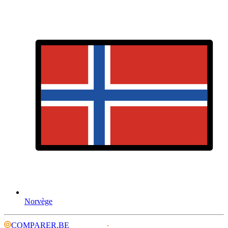
Norvège
COMPARER.BE