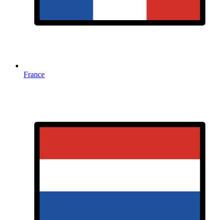
France