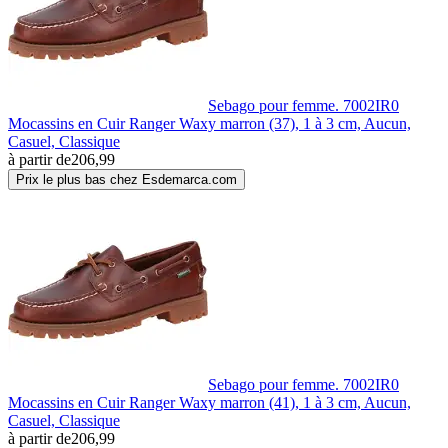
Sebago pour femme. 7002IR0
Mocassins en Cuir Ranger Waxy marron (37), 1 à 3 cm, Aucun,
Casuel, Classique
à partir de
206,99
Prix le plus bas chez Esdemarca.com
Sebago pour femme. 7002IR0
Mocassins en Cuir Ranger Waxy marron (41), 1 à 3 cm, Aucun,
Casuel, Classique
à partir de
206,99