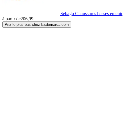
Sebago Chaussures basses en cuir
à partir de
206,99
Prix le plus bas chez Esdemarca.com