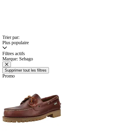
Trier par:
Plus populaire
Filtres actifs
Marque: Sebago
Supprimer tout les filtres
Promo