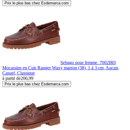
Prix le plus bas chez Esdemarca.com
Sebago pour femme. 7002IR0
Mocassins en Cuir Ranger Waxy marron (38), 1 à 3 cm, Aucun,
Casuel, Classique
à partir de
206,99
Prix le plus bas chez Esdemarca.com