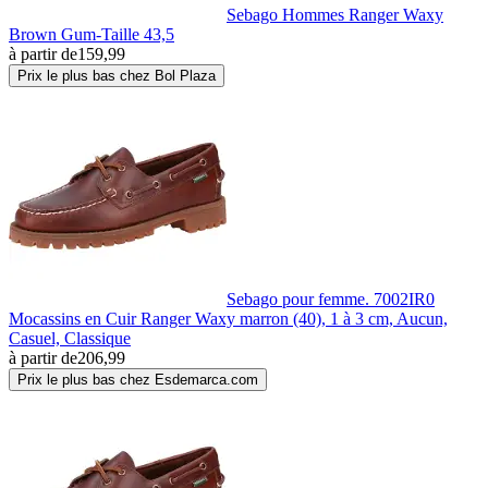
Sebago Hommes Ranger Waxy
Brown Gum-Taille 43,5
à partir de
159,99
Prix le plus bas chez Bol Plaza
Sebago pour femme. 7002IR0
Mocassins en Cuir Ranger Waxy marron (40), 1 à 3 cm, Aucun,
Casuel, Classique
à partir de
206,99
Prix le plus bas chez Esdemarca.com