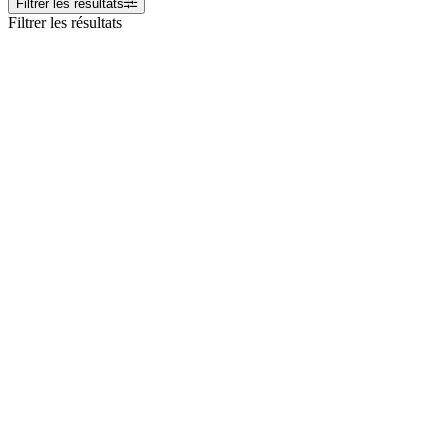
Filtrer les résultats
Filtrer les résultats