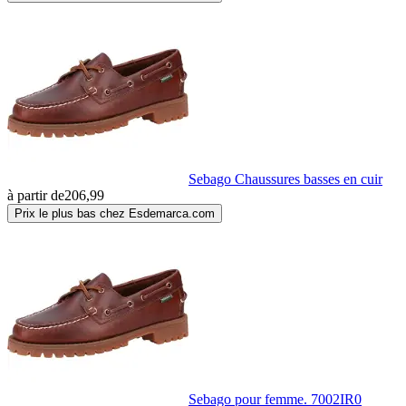
Sebago Chaussures basses en cuir
à partir de
206,99
Prix le plus bas chez Esdemarca.com
Sebago pour femme. 7002IR0