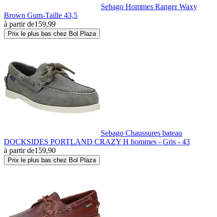
Sebago Hommes Ranger Waxy
Brown Gum-Taille 43,5
à partir de
159,99
Prix le plus bas chez Bol Plaza
Sebago Chaussures bateau
DOCKSIDES PORTLAND CRAZY H hommes - Gris - 43
à partir de
159,90
Prix le plus bas chez Bol Plaza