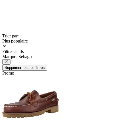
Trier par:
Plus populaire
Filtres actifs
Marque: Sebago
Supprimer tout les filtres
Promo