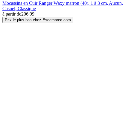
Mocassins en Cuir Ranger Waxy marron (40), 1 à 3 cm, Aucun,
Casuel, Classique
à partir de
206,99
Prix le plus bas chez Esdemarca.com