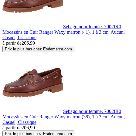
Sebago pour femme. 7002IR0
Mocassins en Cuir Ranger Waxy marron (41), 1 à 3 cm, Aucun,
Casuel, Classique
à partir de
206,99
Prix le plus bas chez Esdemarca.com
Sebago pour femme. 7002IR0
Mocassins en Cuir Ranger Waxy marron (38), 1 à 3 cm, Aucun,
Casuel, Classique
à partir de
206,99
Prix le plus bas chez Esdemarca.com