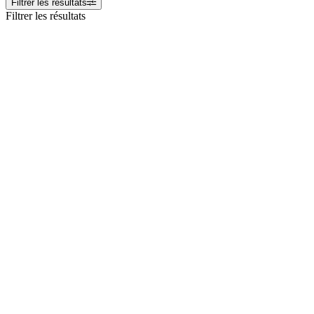
Filtrer les résultats
Filtrer les résultats