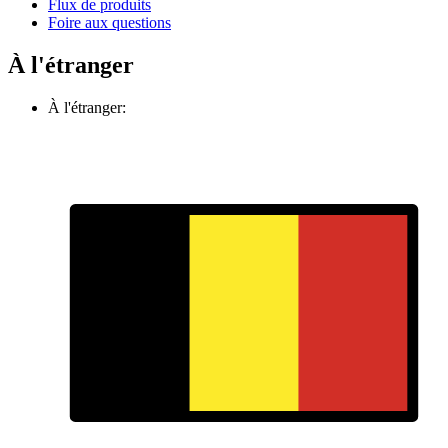
Flux de produits
Foire aux questions
À l'étranger
À l'étranger: