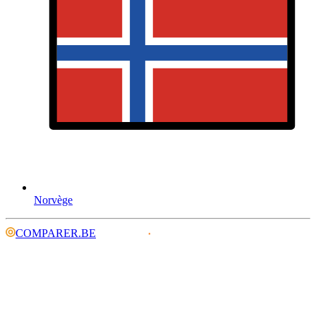
Norvège
COMPARER.BE