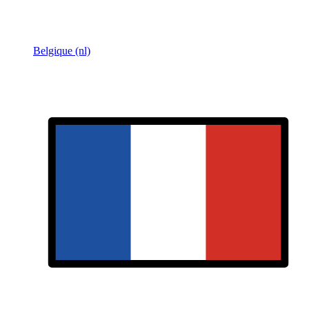
Belgique (nl)