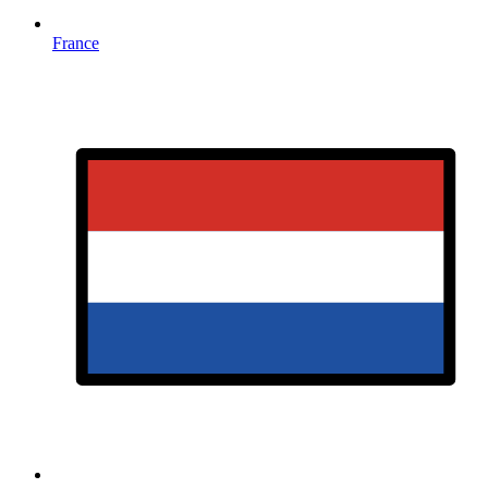
France