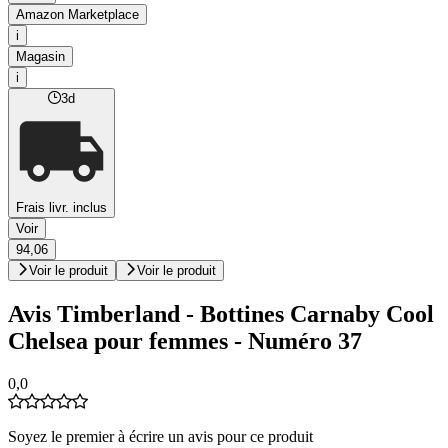
Amazon Marketplace
i
Magasin
i
3d
Frais livr. inclus
Voir
94,06
Voir le produit
Voir le produit
Avis Timberland - Bottines Carnaby Cool
Chelsea pour femmes - Numéro 37
0,0
Soyez le premier à écrire un avis pour ce produit