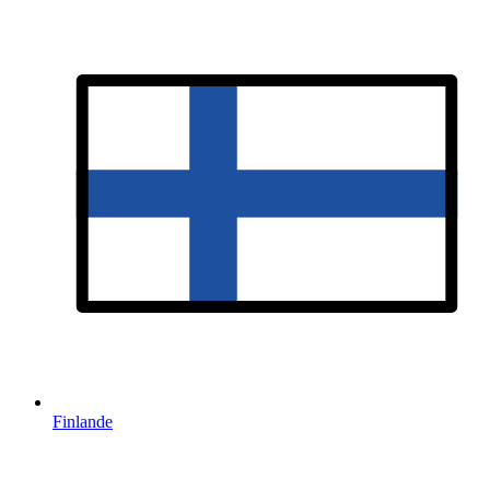
Finlande