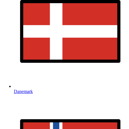
Danemark