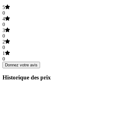
5
0
4
0
3
0
2
0
1
0
Donnez votre avis
Historique des prix