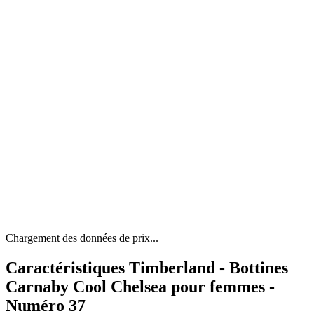
Chargement des données de prix...
Caractéristiques Timberland - Bottines
Carnaby Cool Chelsea pour femmes -
Numéro 37