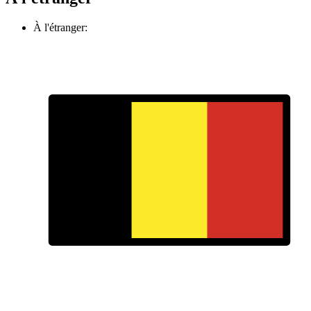
À l'étranger: