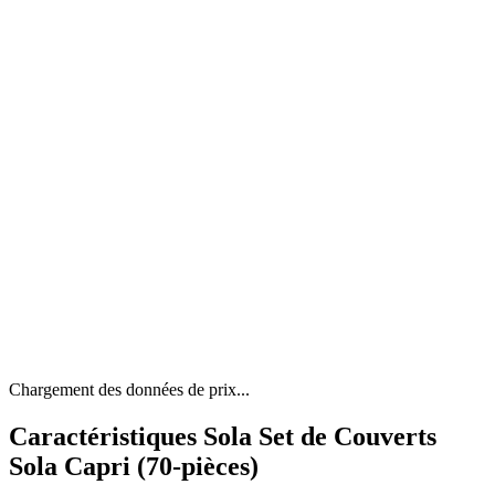
Chargement des données de prix...
Caractéristiques Sola Set de Couverts
Sola Capri (70-pièces)