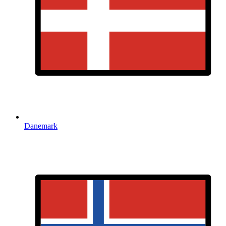
Danemark