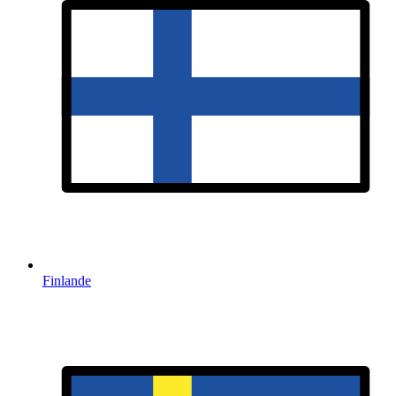
Finlande