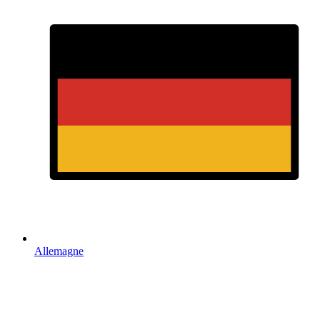
Allemagne