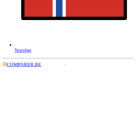
Norvège
COMPARER.BE