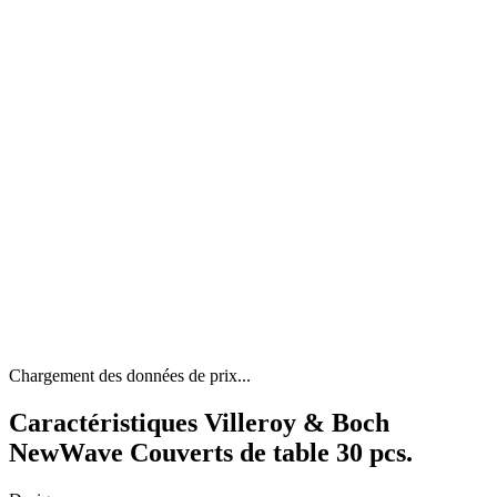
Chargement des données de prix...
Caractéristiques Villeroy & Boch
NewWave Couverts de table 30 pcs.