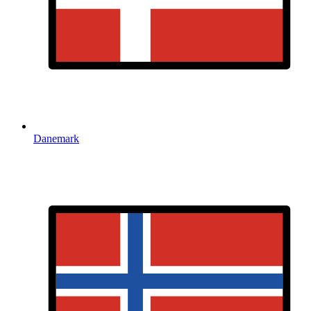
Danemark