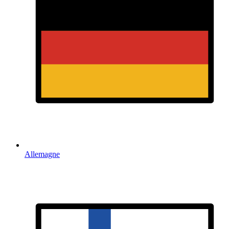
Allemagne