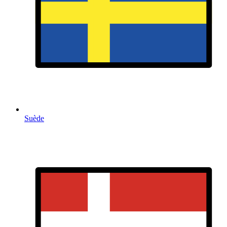
Suède