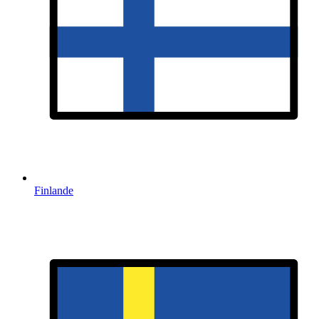
Finlande