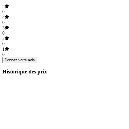
5
0
4
0
3
0
2
0
1
0
Donnez votre avis
Historique des prix