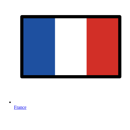
France