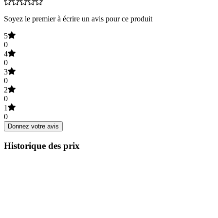
Soyez le premier à écrire un avis pour ce produit
5
0
4
0
3
0
2
0
1
0
Donnez votre avis
Historique des prix