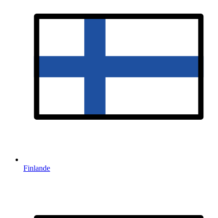
Finlande