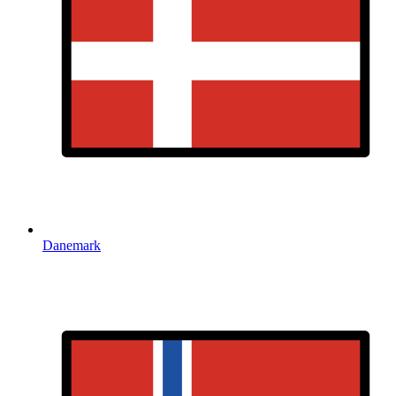
Danemark