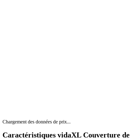
Chargement des données de prix...
Caractéristiques vidaXL Couverture de