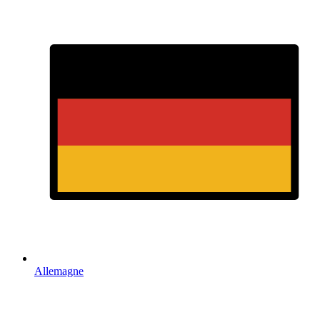
Allemagne