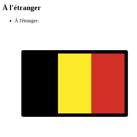
À l'étranger
À l'étranger: