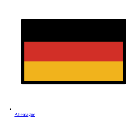
Allemagne