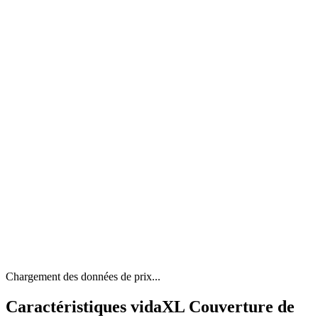
Chargement des données de prix...
Caractéristiques vidaXL Couverture de