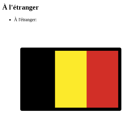
À l'étranger
À l'étranger: