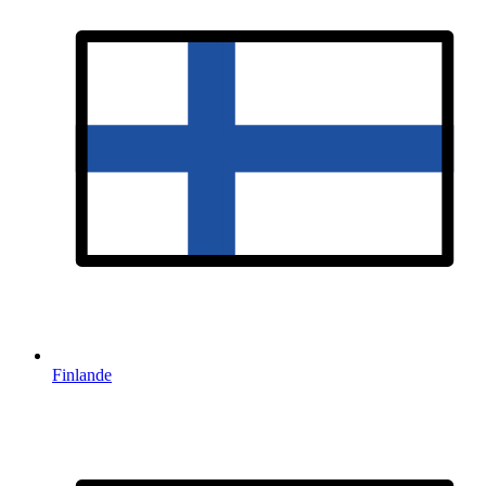
Finlande