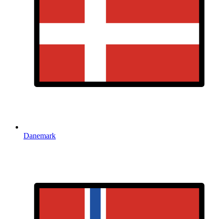
Danemark