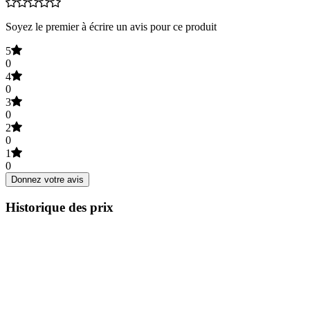
Soyez le premier à écrire un avis pour ce produit
5
0
4
0
3
0
2
0
1
0
Donnez votre avis
Historique des prix