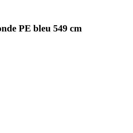
onde PE bleu 549 cm