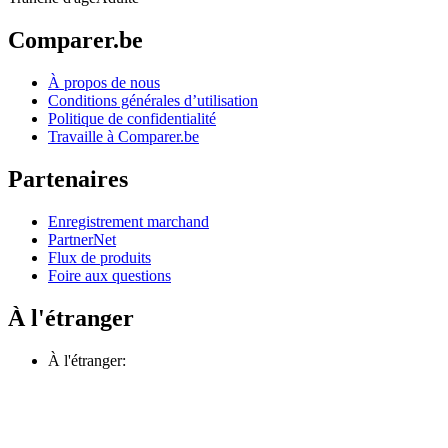
Comparer.be
À propos de nous
Conditions générales d’utilisation
Politique de confidentialité
Travaille à Comparer.be
Partenaires
Enregistrement marchand
PartnerNet
Flux de produits
Foire aux questions
À l'étranger
À l'étranger: