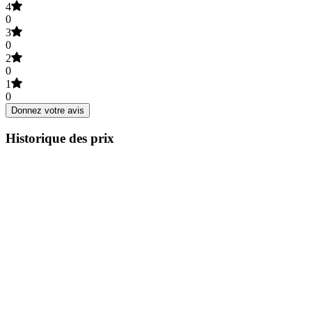
4
0
3
0
2
0
1
0
Donnez votre avis
Historique des prix