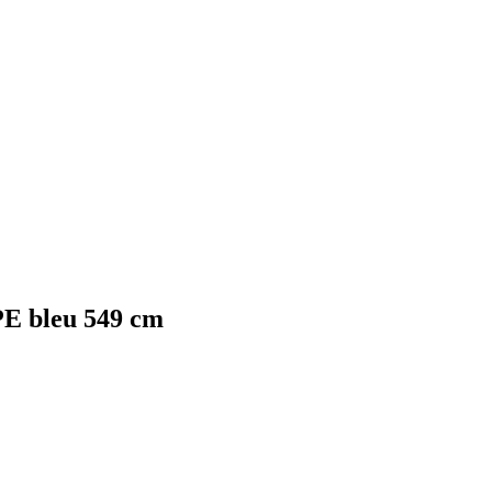
PE bleu 549 cm