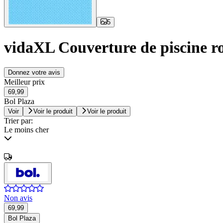
5
vidaXL Couverture de piscine r
Donnez votre avis
Meilleur prix
69,99
Bol Plaza
Voir
Voir le produit
Voir le produit
Trier par:
Le moins cher
Non avis
69,99
Bol Plaza